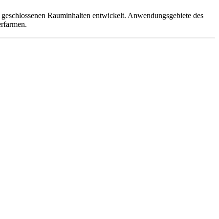
 geschlossenen Rauminhalten entwickelt. Anwendungsgebiete des
erfarmen.