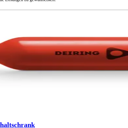
chaltschrank