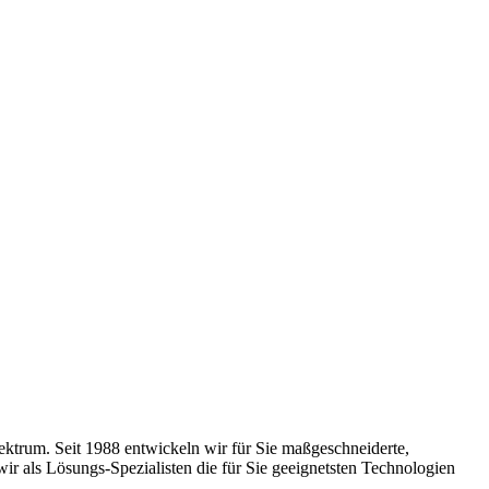
ktrum. Seit 1988 entwickeln wir für Sie maßgeschneiderte,
r als Lösungs-Spezialisten die für Sie geeignetsten Technologien