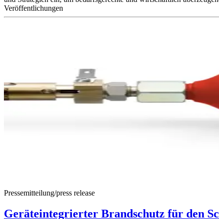
Veröffentlichungen
Pressemitteilung/press release
Geräteintegrierter Brandschutz für den S