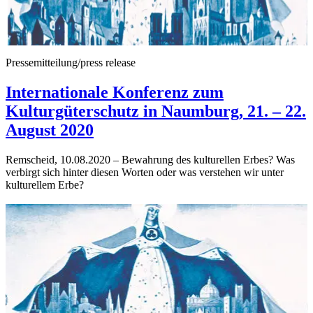
Pressemitteilung/press release
Internationale Konferenz zum
Kulturgüterschutz in Naumburg, 21. – 22.
August 2020
Remscheid, 10.08.2020 – Bewahrung des kulturellen Erbes? Was
verbirgt sich hinter diesen Worten oder was verstehen wir unter
kulturellem Erbe?