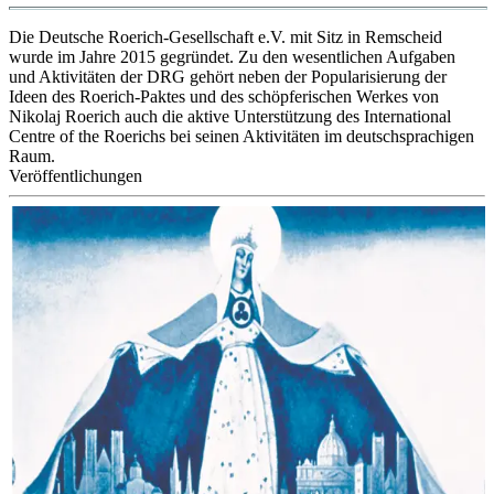
Die Deutsche Roerich-Gesellschaft e.V. mit Sitz in Remscheid
wurde im Jahre 2015 gegründet. Zu den wesentlichen Aufgaben
und Aktivitäten der DRG gehört neben der Popularisierung der
Ideen des Roerich-Paktes und des schöpferischen Werkes von
Nikolaj Roerich auch die aktive Unterstützung des International
Centre of the Roerichs bei seinen Aktivitäten im deutschsprachigen
Raum.
Veröffentlichungen