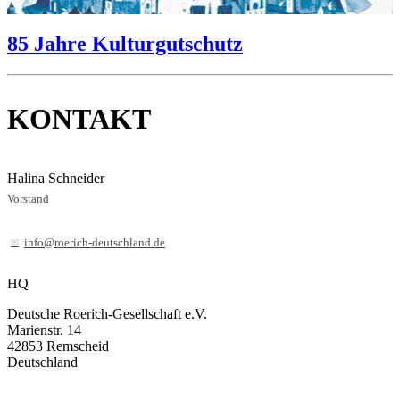
85 Jahre Kulturgutschutz
KONTAKT
Halina Schneider
Vorstand
info@roerich-deutschland.de
HQ
Deutsche Roerich-Gesellschaft e.V.
Marienstr. 14
42853
Remscheid
Deutschland