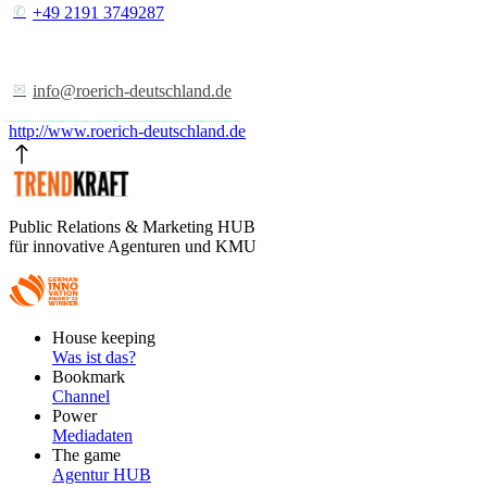
+49 2191 3749287
info@roerich-deutschland.de
http://www.roerich-deutschland.de
Public Relations & Marketing HUB
für innovative Agenturen und KMU
Footer
House keeping
Main
Was ist das?
Bookmark
Channel
Power
Mediadaten
The game
Agentur HUB