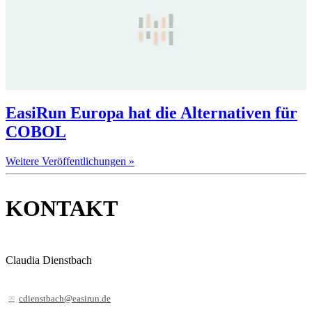
EasiRun Europa hat die Alternativen für
COBOL
Weitere Veröffentlichungen »
KONTAKT
Claudia Dienstbach
cdienstbach@easirun.de