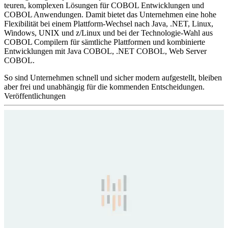
teuren, komplexen Lösungen für COBOL Entwicklungen und
COBOL Anwendungen. Damit bietet das Unternehmen eine hohe
Flexibilität bei einem Plattform-Wechsel nach Java, .NET, Linux,
Windows, UNIX und z/Linux und bei der Technologie-Wahl aus
COBOL Compilern für sämtliche Plattformen und kombinierte
Entwicklungen mit Java COBOL, .NET COBOL, Web Server
COBOL.
So sind Unternehmen schnell und sicher modern aufgestellt, bleiben
aber frei und unabhängig für die kommenden Entscheidungen.
Veröffentlichungen