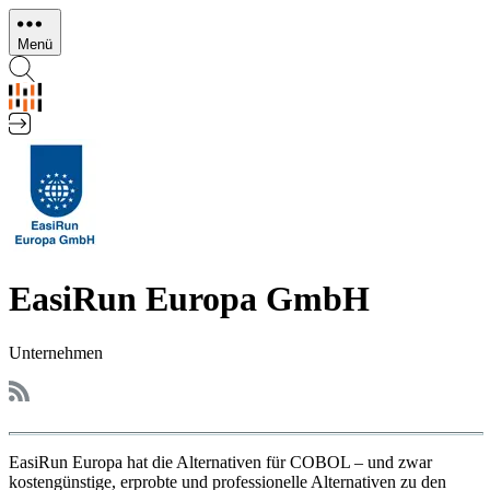
Direkt
zum
Menü
Inhalt
EasiRun Europa GmbH
Unternehmen
EasiRun Europa hat die Alternativen für COBOL – und zwar
kostengünstige, erprobte und professionelle Alternativen zu den