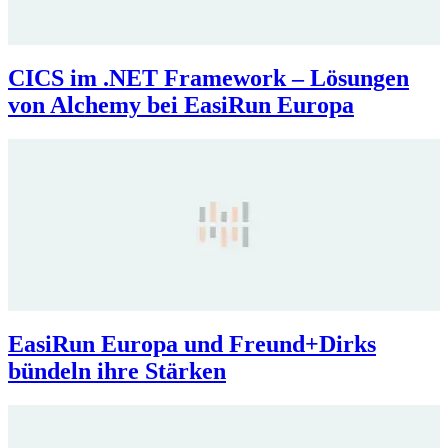
CICS im .NET Framework – Lösungen
von Alchemy bei EasiRun Europa
EasiRun Europa und Freund+Dirks
bündeln ihre Stärken