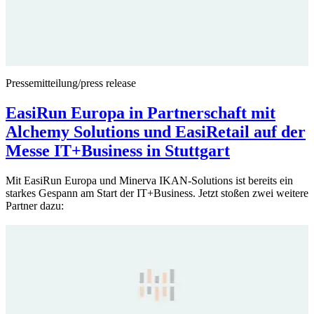
Pressemitteilung/press release
EasiRun Europa in Partnerschaft mit
Alchemy Solutions und EasiRetail auf der
Messe IT+Business in Stuttgart
Mit EasiRun Europa und Minerva IKAN-Solutions ist bereits ein
starkes Gespann am Start der IT+Business. Jetzt stoßen zwei weitere
Partner dazu: