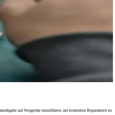
raturabgabe auf Neugeräte einzuführen, um kostenlose Reparaturen zu