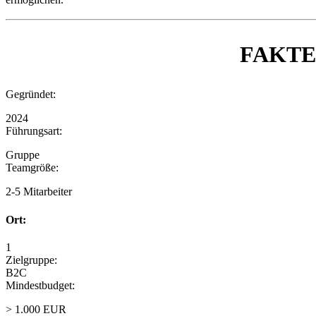
FAKT
Gegründet:
2024
Führungsart:
Gruppe
Teamgröße:
2-5 Mitarbeiter
Ort:
1
Zielgruppe:
B2C
Mindestbudget:
> 1.000 EUR