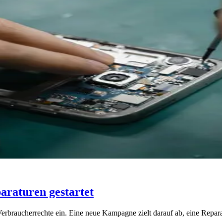
raturen gestartet
 Verbraucherrechte ein. Eine neue Kampagne zielt darauf ab, eine Repa