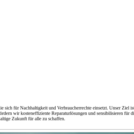
ie sich für Nachhaltigkeit und Verbraucherrechte einsetzt. Unser Ziel i
rdern wir kosteneffiziente Reparaturlösungen und sensibilisieren für 
ltige Zukunft für alle zu schaffen.