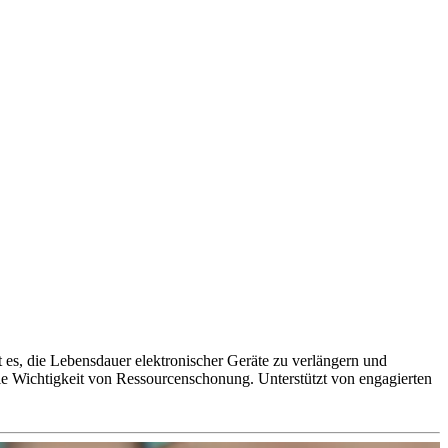
st es, die Lebensdauer elektronischer Geräte zu verlängern und
die Wichtigkeit von Ressourcenschonung. Unterstützt von engagierten