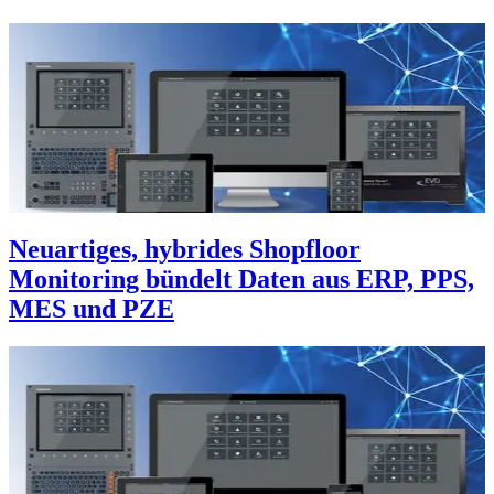
Neuartiges, hybrides Shopfloor
Monitoring bündelt Daten aus ERP, PPS,
MES und PZE