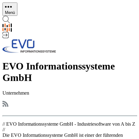
Direkt
zum
Menü
Inhalt
EVO Informationssysteme
GmbH
Unternehmen
// EVO Informationssysteme GmbH - Industriesoftware von A bis Z
//
Die EVO Informationssysteme GmbH ist einer der führenden