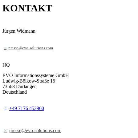
KONTAKT
Jürgen Widmann
presse@evo-solutions.com
HQ
EVO Informationssysteme GmbH
Ludwig-Bölkow-Straße 15
73568
Durlangen
Deutschland
+49 7176 452900
presse@evo-solutions.com