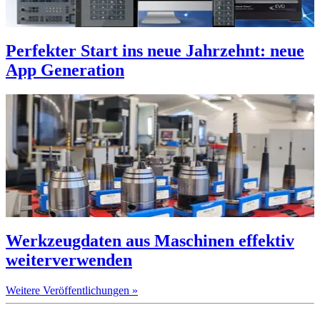
Perfekter Start ins neue Jahrzehnt: neue
App Generation
Werkzeugdaten aus Maschinen effektiv
weiterverwenden
Weitere Veröffentlichungen »