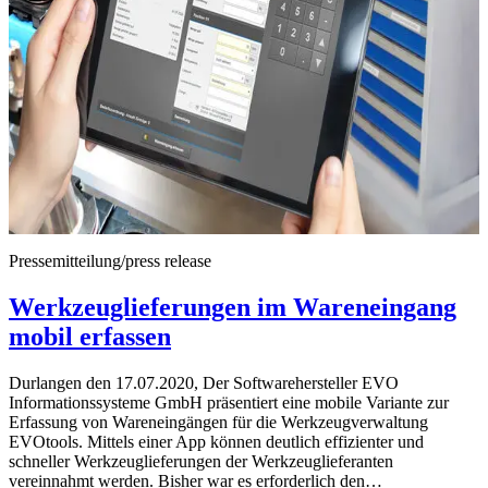
Pressemitteilung/press release
Werkzeuglieferungen im Wareneingang
mobil erfassen
Durlangen den 17.07.2020, Der Softwarehersteller EVO
Informationssysteme GmbH präsentiert eine mobile Variante zur
Erfassung von Wareneingängen für die Werkzeugverwaltung
EVOtools. Mittels einer App können deutlich effizienter und
schneller Werkzeuglieferungen der Werkzeuglieferanten
vereinnahmt werden. Bisher war es erforderlich den…