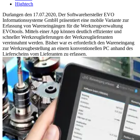
Hightech
Durlangen den 17.07.2020, Der Softwarehersteller EVO
Informationssysteme GmbH präsentiert eine mobile Variante zur
Erfassung von Wareneingängen für die Werkzeugverwaltung
EVOtools. Mittels einer App können deutlich effizienter und
schneller Werkzeuglieferungen der Werkzeuglieferanten
vereinnahmt werden. Bisher war es erforderlich den Wareneingang
zur Werkzeugbestellung an einem konventionellen PC anhand des
Lieferscheins vom Lieferanten zu erfassen.