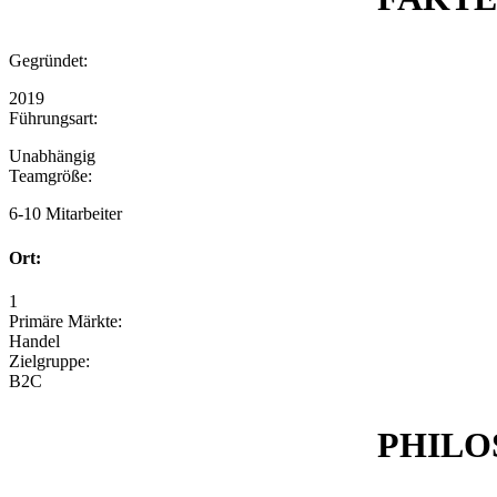
Gegründet:
2019
Führungsart:
Unabhängig
Teamgröße:
6-10 Mitarbeiter
Ort:
1
Primäre Märkte:
Handel
Zielgruppe:
B2C
PHILO