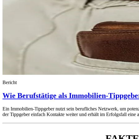
Bericht
Wie Berufstätige als Immobilien-Tippgebe
Ein Immobilien-Tippgeber nutzt sein berufliches Netzwerk, um poten
der Tippgeber einfach Kontakte weiter und erhält im Erfolgsfall eine a
FAKT