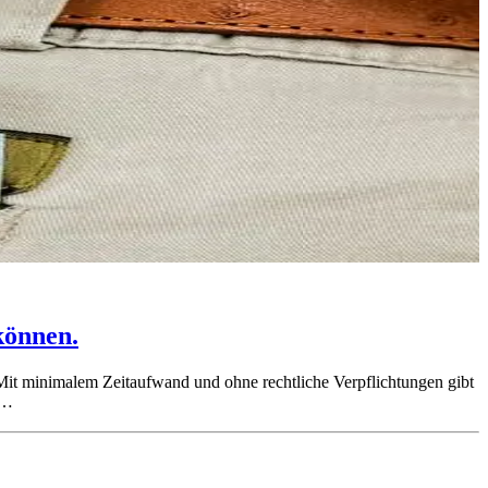
können.
 Mit minimalem Zeitaufwand und ohne rechtliche Verpflichtungen gibt
e…