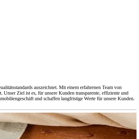
itätsstandards auszeichnet. Mit einem erfahrenen Team von
nser Ziel ist es, für unsere Kunden transparente, effiziente und
mobiliengeschäft und schaffen langfristige Werte für unsere Kunden.