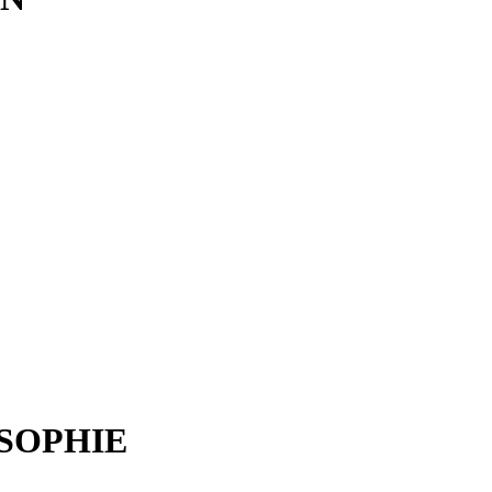
SOPHIE