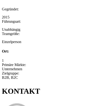
Gegründet:
2015
Führungsart:
Unabhängig
Teamgröße:
Einzelperson
Ort:
1
Primäre Märkte:
Unternehmen
Zielgruppe:
B2B, B2C
KONTAKT