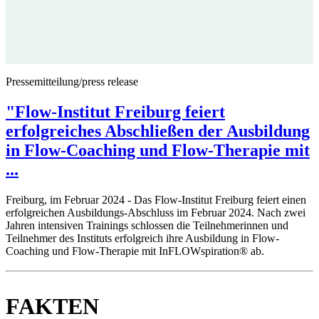
Pressemitteilung/press release
"Flow-Institut Freiburg feiert
erfolgreiches Abschließen der Ausbildung
in Flow-Coaching und Flow-Therapie mit
...
Freiburg, im Februar 2024 - Das Flow-Institut Freiburg feiert einen
erfolgreichen Ausbildungs-Abschluss im Februar 2024. Nach zwei
Jahren intensiven Trainings schlossen die Teilnehmerinnen und
Teilnehmer des Instituts erfolgreich ihre Ausbildung in Flow-
Coaching und Flow-Therapie mit InFLOWspiration® ab.
FAKTEN