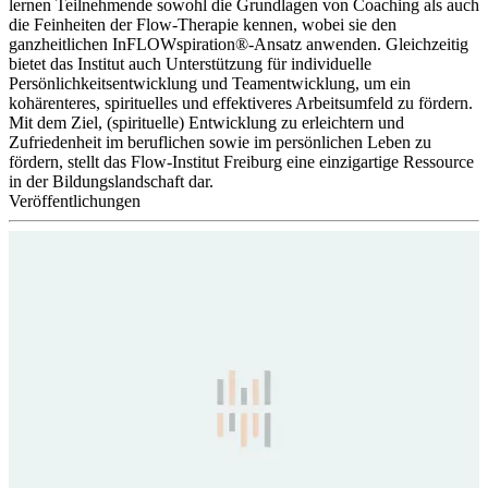
lernen Teilnehmende sowohl die Grundlagen von Coaching als auch
die Feinheiten der Flow-Therapie kennen, wobei sie den
ganzheitlichen InFLOWspiration®-Ansatz anwenden. Gleichzeitig
bietet das Institut auch Unterstützung für individuelle
Persönlichkeitsentwicklung und Teamentwicklung, um ein
kohärenteres, spirituelles und effektiveres Arbeitsumfeld zu fördern.
Mit dem Ziel, (spirituelle) Entwicklung zu erleichtern und
Zufriedenheit im beruflichen sowie im persönlichen Leben zu
fördern, stellt das Flow-Institut Freiburg eine einzigartige Ressource
in der Bildungslandschaft dar.
Veröffentlichungen