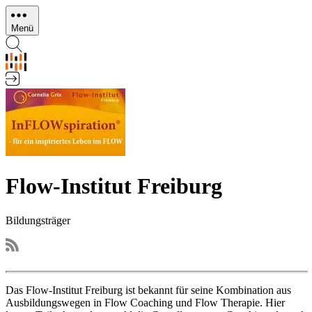
Direkt
zum
Menü
Inhalt
Flow-Institut Freiburg
Bildungsträger
Das Flow-Institut Freiburg ist bekannt für seine Kombination aus
Ausbildungswegen in Flow Coaching und Flow Therapie. Hier