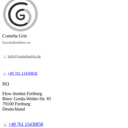
Cornelia Grix
Geschäftsführer:in
info@corneliagrix.de
+49 761 15430858
HQ
Flow-Institut Freiburg
Büro: Gerda-Weiler-Str. 85
79100
Freiburg
Deutschland
+49 761 15430858