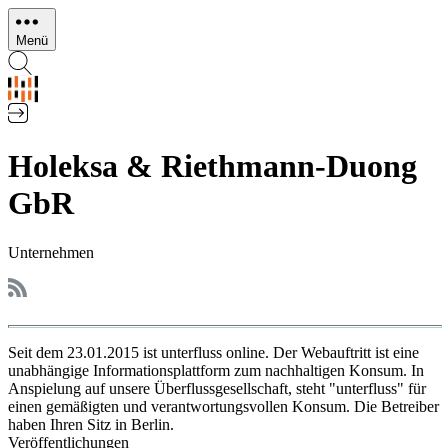
Direkt
zum
Menü
Inhalt
Holeksa & Riethmann-Duong
GbR
Unternehmen
Seit dem 23.01.2015 ist unterfluss online. Der Webauftritt ist eine
unabhängige Informationsplattform zum nachhaltigen Konsum. In
Anspielung auf unsere Überflussgesellschaft, steht "unterfluss" für
einen gemäßigten und verantwortungsvollen Konsum. Die Betreiber
haben Ihren Sitz in Berlin.
Veröffentlichungen