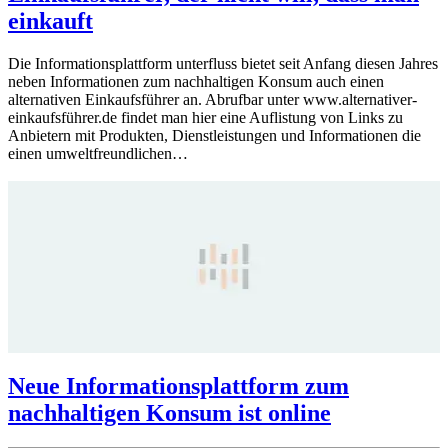
einkauft
Die Informationsplattform unterfluss bietet seit Anfang diesen Jahres
neben Informationen zum nachhaltigen Konsum auch einen
alternativen Einkaufsführer an. Abrufbar unter www.alternativer-
einkaufsführer.de findet man hier eine Auflistung von Links zu
Anbietern mit Produkten, Dienstleistungen und Informationen die
einen umweltfreundlichen…
Neue Informationsplattform zum
nachhaltigen Konsum ist online