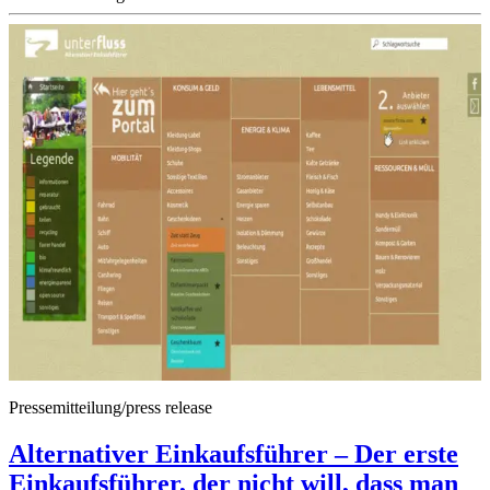
Pressemitteilung/press release
Alternativer Einkaufsführer – Der erste
Einkaufsführer, der nicht will, dass man