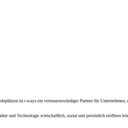
rktplätzen ist i-ways ein vertrauenswürdiger Partner für Unternehmen,
kte und Technologie wirtschaftlich, sozial und persönlich eröffnen kö