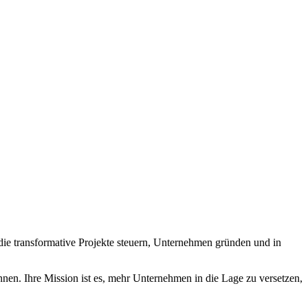
 die transformative Projekte steuern, Unternehmen gründen und in
nnen. Ihre Mission ist es, mehr Unternehmen in die Lage zu versetzen,