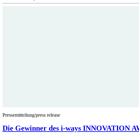
Pressemitteilung/press release
Die Gewinner des i-ways INNOVATION 