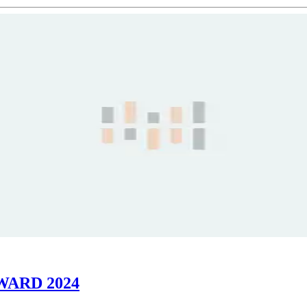
AWARD 2024