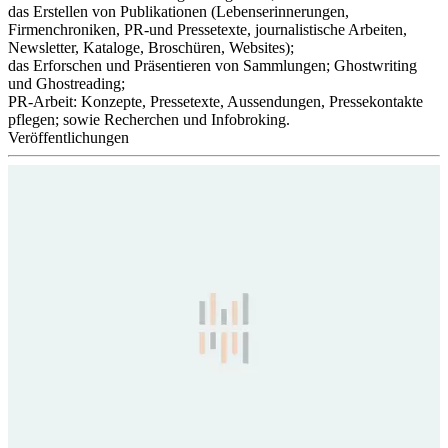
das Erstellen von Publikationen (Lebenserinnerungen,
Firmenchroniken, PR-und Pressetexte, journalistische Arbeiten,
Newsletter, Kataloge, Broschüren, Websites);
das Erforschen und Präsentieren von Sammlungen; Ghostwriting
und Ghostreading;
PR-Arbeit: Konzepte, Pressetexte, Aussendungen, Pressekontakte
pflegen; sowie Recherchen und Infobroking.
Veröffentlichungen