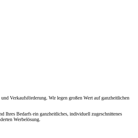
 und Verkaufsförderung. Wir legen großen Wert auf ganzheitlichen
Ihres Bedarfs ein ganzheitliches, individuell zugeschnittenes
iderten Werbelösung.