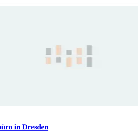
üro in Dresden