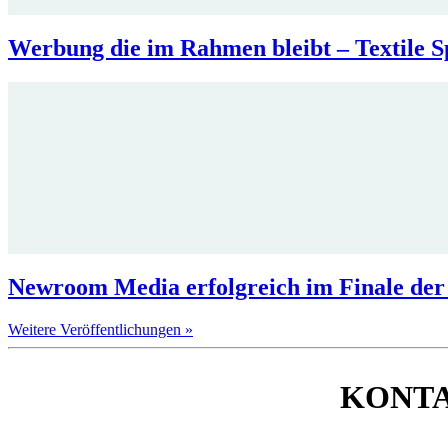
Werbung die im Rahmen bleibt – Textile
Newroom Media erfolgreich im Finale de
Weitere Veröffentlichungen »
KONT