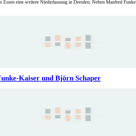
ssen eine weitere Niederlassung in Dresden. Neben Manfred Funke
Funke-Kaiser und Björn Schaper