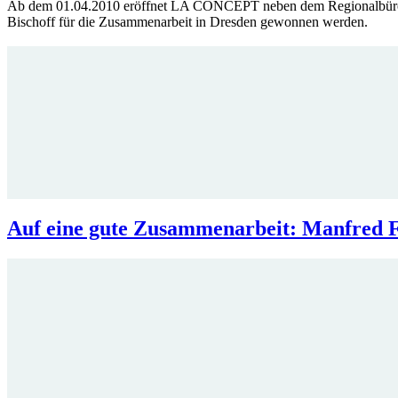
Ab dem 01.04.2010 eröffnet LA CONCEPT neben dem Regionalbüro E
Bischoff für die Zusammenarbeit in Dresden gewonnen werden.
Auf eine gute Zusammenarbeit: Manfred 