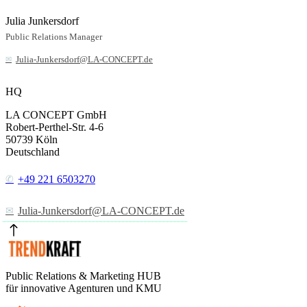
Julia Junkersdorf
Public Relations Manager
Julia-Junkersdorf@LA-CONCEPT.de
HQ
LA CONCEPT GmbH
Robert-Perthel-Str. 4-6
50739
Köln
Deutschland
+49 221 6503270
Julia-Junkersdorf@LA-CONCEPT.de
Public Relations & Marketing HUB
für innovative Agenturen und KMU