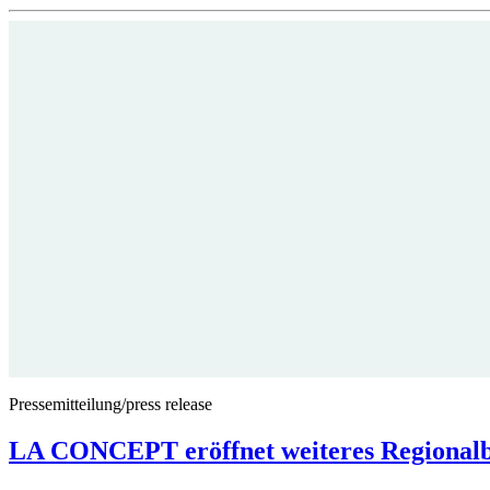
Pressemitteilung/press release
LA CONCEPT eröffnet weiteres Regionalb