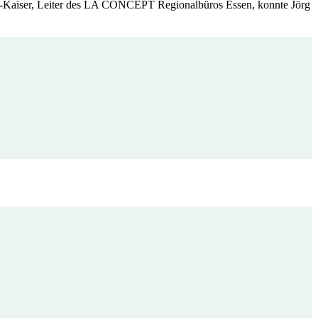
-Kaiser, Leiter des LA CONCEPT Regionalbüros Essen, konnte Jörg