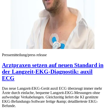
Pressemitteilung/press release
Arztpraxen setzen auf neuen Standard in
der Langzeit-EKG-Diagnostik: auxil
ECG
Das neue Langzeit-EKG-Gerät auxil ECG überzeugt immer mehr
Ärzte durch einfache, bequeme Langzeit-EKG-Messungen ohne
aufwendige Verkabelungen. Gleichzeitig liefert die KI gestützte
EKG-Befundungs-Software fertige &amp; detaillierteste EKG-
Befunde.