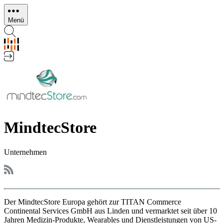
Direkt
zum
Menü
Inhalt
MindtecStore
Unternehmen
Der MindtecStore Europa gehört zur TITAN Commerce
Continental Services GmbH aus Linden und vermarktet seit über 10
Jahren Medizin-Produkte, Wearables und Dienstleistungen von US-