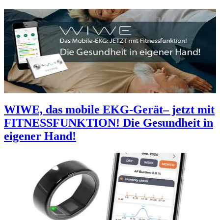
WIWE, das mobile EKG-Gerät– jetzt mit
FITNESSFUNKTION! Die Gesundheit in
eigener Hand!