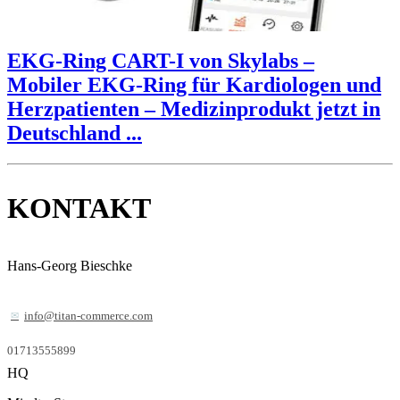
EKG-Ring CART-I von Skylabs –
Mobiler EKG-Ring für Kardiologen und
Herzpatienten – Medizinprodukt jetzt in
Deutschland ...
KONTAKT
Hans-Georg Bieschke
info@titan-commerce.com
01713555899
HQ