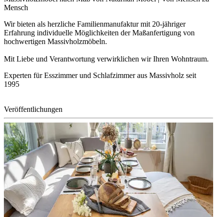
Mensch
Wir bieten als herzliche Familienmanufaktur mit 20-jähriger
Erfahrung individuelle Möglichkeiten der Maßanfertigung von
hochwertigen Massivholzmöbeln.
Mit Liebe und Verantwortung verwirklichen wir Ihren Wohntraum.
Experten für Esszimmer und Schlafzimmer aus Massivholz seit
1995
Veröffentlichungen