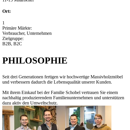
Ort:
1
Primäre Märkte:
Verbraucher, Unternehmen
Zielgruppe:
B2B, B2C
PHILOSOPHIE
Seit drei Generationen fertigen wir hochwertige Massivholzmöbel
und verbessern dadurch die Lebensqualität unserer Kunden.
Mit ihrem Einkauf bei der Familie Schobel vertrauen Sie einem
nachhaltig produzierendem Familienunternehmen und unterstützen
dazu aktiv den Umweltschutz.