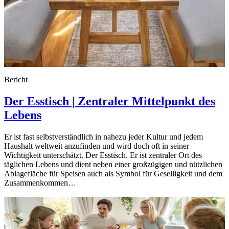
Bericht
Der Esstisch | Zentraler Mittelpunkt des
Lebens
Er ist fast selbstverständlich in nahezu jeder Kultur und jedem
Haushalt weltweit anzufinden und wird doch oft in seiner
Wichtigkeit unterschätzt. Der Esstisch. Er ist zentraler Ort des
täglichen Lebens und dient neben einer großzügigen und nützlichen
Ablagefläche für Speisen auch als Symbol für Geselligkeit und dem
Zusammenkommen…