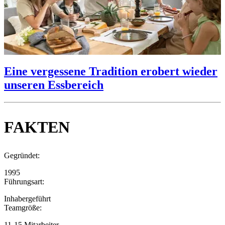
Eine vergessene Tradition erobert wieder
unseren Essbereich
FAKTEN
Gegründet:
1995
Führungsart:
Inhabergeführt
Teamgröße:
11-15 Mitarbeiter