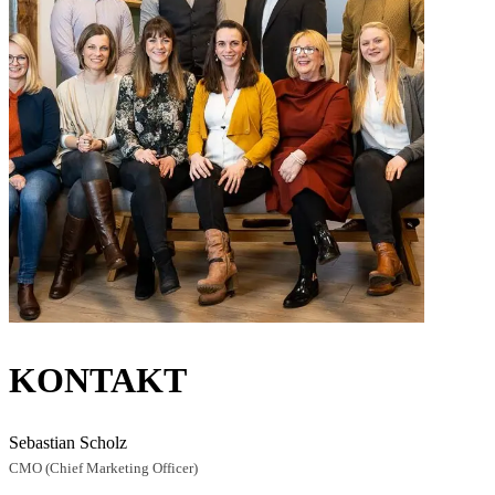
KONTAKT
Sebastian Scholz
CMO (Chief Marketing Officer)