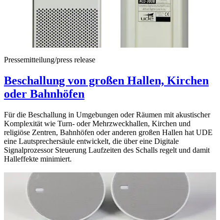
Pressemitteilung/press release
Beschallung von großen Hallen, Kirchen
oder Bahnhöfen
Für die Beschallung in Umgebungen oder Räumen mit akustischer
Komplexität wie Turn- oder Mehrzweckhallen, Kirchen und
religiöse Zentren, Bahnhöfen oder anderen großen Hallen hat UDE
eine Lautsprechersäule entwickelt, die über eine Digitale
Signalprozessor Steuerung Laufzeiten des Schalls regelt und damit
Halleffekte minimiert.