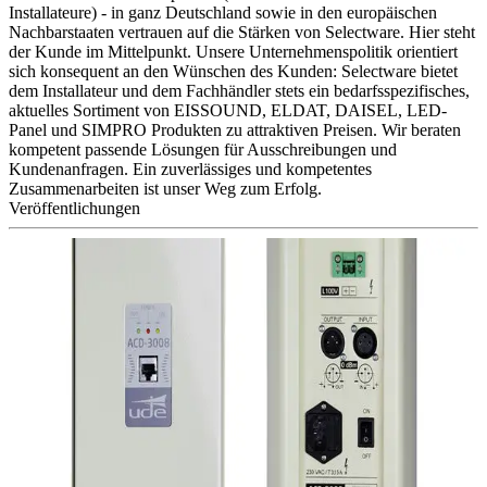
Installateure) - in ganz Deutschland sowie in den europäischen
Nachbarstaaten vertrauen auf die Stärken von Selectware. Hier steht
der Kunde im Mittelpunkt. Unsere Unternehmenspolitik orientiert
sich konsequent an den Wünschen des Kunden: Selectware bietet
dem Installateur und dem Fachhändler stets ein bedarfsspezifisches,
aktuelles Sortiment von EISSOUND, ELDAT, DAISEL, LED-
Panel und SIMPRO Produkten zu attraktiven Preisen. Wir beraten
kompetent passende Lösungen für Ausschreibungen und
Kundenanfragen. Ein zuverlässiges und kompetentes
Zusammenarbeiten ist unser Weg zum Erfolg.
Veröffentlichungen