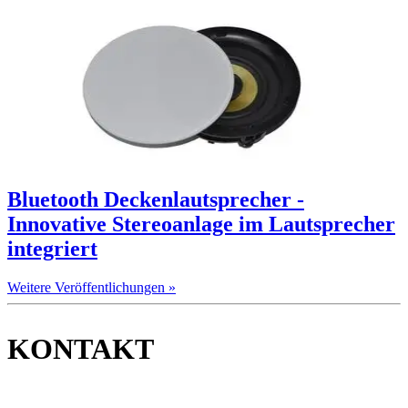
Bluetooth Deckenlautsprecher -
Innovative Stereoanlage im Lautsprecher
integriert
Weitere Veröffentlichungen »
KONTAKT