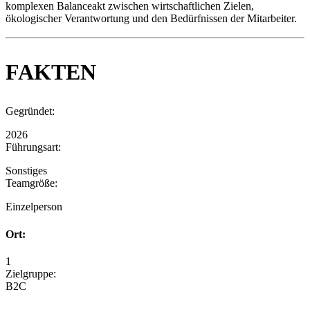
komplexen Balanceakt zwischen wirtschaftlichen Zielen,
ökologischer Verantwortung und den Bedürfnissen der Mitarbeiter.
FAKTEN
Gegründet:
2026
Führungsart:
Sonstiges
Teamgröße:
Einzelperson
Ort:
1
Zielgruppe:
B2C