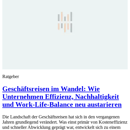
Ratgeber
Geschäftsreisen im Wandel: Wie
Unternehmen Effizienz, Nachhaltigkeit
und Work-Life-Balance neu austarieren
Die Landschaft der Geschäftsreisen hat sich in den vergangenen
Jahren grundlegend verändert. Was einst primär von Kosteneffizienz
und schneller Abwicklung geprägt war, entwickelt sich zu einem