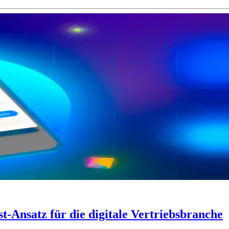
t-Ansatz für die digitale Vertriebsbranche