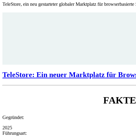
TeleStore, ein neu gestarteter globaler Marktplatz für browserbasiert
TeleStore: Ein neuer Marktplatz für Brows
FAKT
Gegründet:
2025
Führungsart: