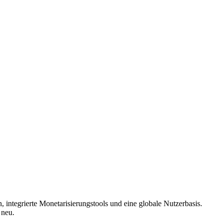
 integrierte Monetarisierungstools und eine globale Nutzerbasis.
 neu.