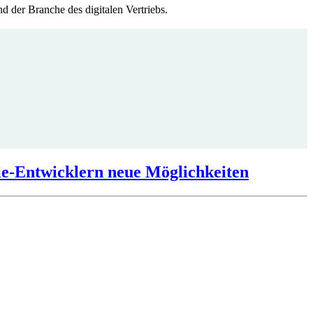
d der Branche des digitalen Vertriebs.
die-Entwicklern neue Möglichkeiten