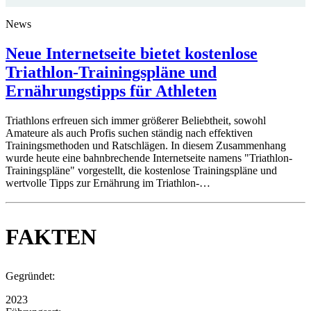
News
Neue Internetseite bietet kostenlose
Triathlon-Trainingspläne und
Ernährungstipps für Athleten
Triathlons erfreuen sich immer größerer Beliebtheit, sowohl
Amateure als auch Profis suchen ständig nach effektiven
Trainingsmethoden und Ratschlägen. In diesem Zusammenhang
wurde heute eine bahnbrechende Internetseite namens "Triathlon-
Trainingspläne" vorgestellt, die kostenlose Trainingspläne und
wertvolle Tipps zur Ernährung im Triathlon-…
FAKTEN
Gegründet:
2023