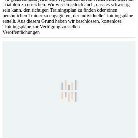
Triathlon zu erreichen. Wir wissen jedoch auch, dass es schwierig
sein kann, den richtigen Trainingsplan zu finden oder einen
persönlichen Trainer zu engagieren, der individuelle Trainingspläne
erstellt. Aus diesem Grund haben wir beschlossen, kostenlose
Trainingspläne zur Verfügung zu stellen.
Veröffentlichungen