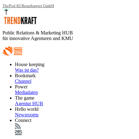
ThePod KI Beauftragter GmbH
Public Relations & Marketing HUB
für innovative Agenturen und KMU
Footer
House keeping
Main
Was ist das?
Bookmark
Channel
Power
Mediadaten
The game
Agentur HUB
Hello world
Newsrooms
Connect