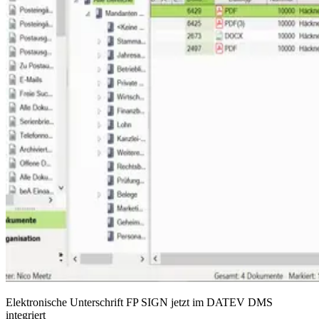
Elektronische Unterschrift FP SIGN jetzt im DATEV DMS
integriert