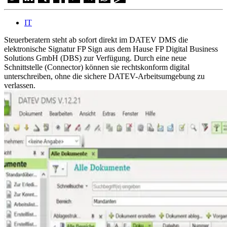
IT
Steuerberatern steht ab sofort direkt im DATEV DMS die
elektronische Signatur FP Sign aus dem Hause FP Digital Business
Solutions GmbH (DBS) zur Verfügung. Durch eine neue
Schnittstelle (Connector) können sie rechtskonform digital
unterschreiben, ohne die sichere DATEV-Arbeitsumgebung zu
verlassen.