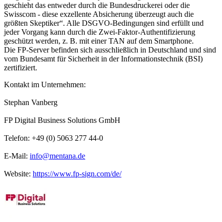
geschieht das entweder durch die Bundesdruckerei oder die
Swisscom - diese exzellente Absicherung überzeugt auch die
größten Skeptiker“. Alle DSGVO-Bedingungen sind erfüllt und
jeder Vorgang kann durch die Zwei-Faktor-Authentifizierung
geschützt werden, z. B. mit einer TAN auf dem Smartphone.
Die FP-Server befinden sich ausschließlich in Deutschland und sind
vom Bundesamt für Sicherheit in der Informationstechnik (BSI)
zertifiziert.
Kontakt im Unternehmen:
Stephan Vanberg
FP Digital Business Solutions GmbH
Telefon: +49 (0) 5063 277 44-0
E-Mail:
info@mentana.de
Website:
https://www.fp-sign.com/de/