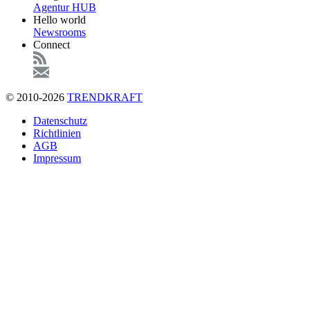
Agentur HUB
Hello world
Newsrooms
Connect
© 2010-2026
TRENDKRAFT
Fußzeile
Datenschutz
Richtlinien
AGB
Impressum