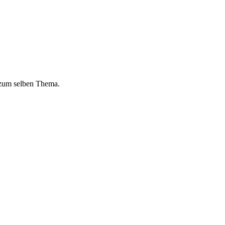
 zum selben Thema.