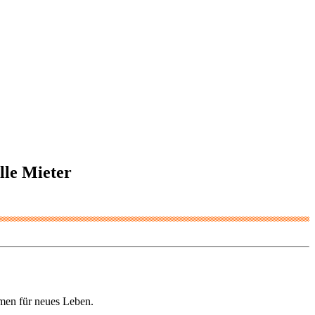
lle Mieter
hmen für neues Leben.