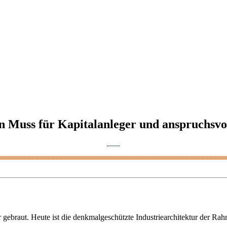
n Muss für Kapitalanleger und anspruchsvo
gebraut. Heute ist die denkmalgeschützte Industriearchitektur der Ra