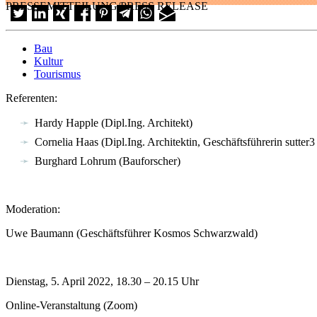
PRESSEMITTEILUNG/PRESS RELEASE
Bau
Kultur
Tourismus
Referenten:
Hardy Happle (Dipl.Ing. Architekt)
Cornelia Haas (Dipl.Ing. Architektin, Geschäftsführerin sut
Burghard Lohrum (Bauforscher)
Moderation:
Uwe Baumann (Geschäftsführer Kosmos Schwarzwald)
Dienstag, 5. April 2022, 18.30 – 20.15 Uhr
Online-Veranstaltung (Zoom)