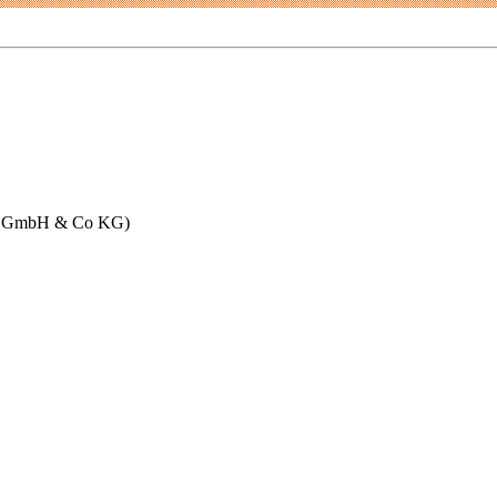
ter3 GmbH & Co KG)