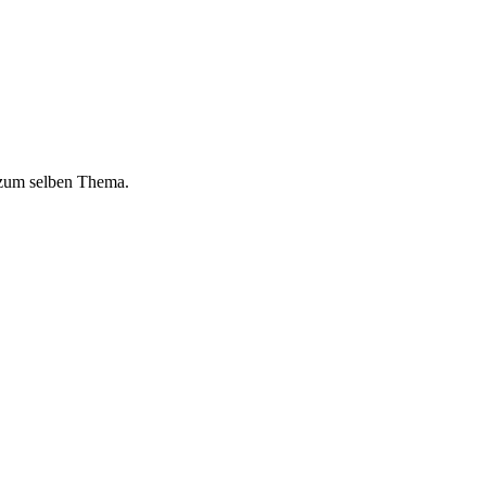
 zum selben Thema.