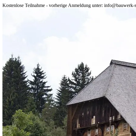
Kostenlose Teilnahme - vorherige Anmeldung unter: info@bauwerk-