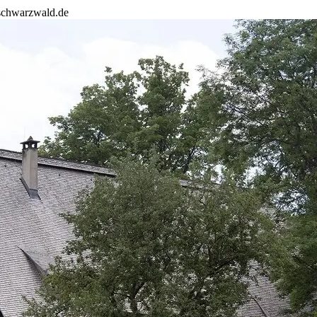
schwarzwald.de