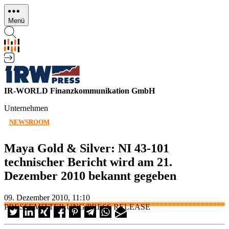
Direkt
zum
Menü
Inhalt
IR-WORLD Finanzkommunikation GmbH
Unternehmen
NEWSROOM
Maya Gold & Silver: NI 43-101
technischer Bericht wird am 21.
Dezember 2010 bekannt gegeben
09. Dezember 2010, 11:10
PRESSEMITTEILUNG/PRESS RELEASE