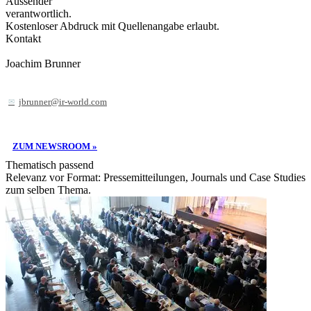
Aussender
verantwortlich.
Kostenloser Abdruck mit Quellenangabe erlaubt.
Kontakt
Joachim Brunner
jbrunner@ir-world.com
ZUM NEWSROOM »
Thematisch passend
Relevanz vor Format: Pressemitteilungen, Journals und Case Studies
zum selben Thema.