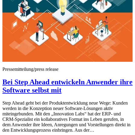
Pressemitteilung/press release
Bei Step Ahead entwickeln Anwender ihre
Software selbst mit
Step Ahead geht bei der Produktentwicklung neue Wege: Kunden
werden in die Konzeption neuer Software-Lösungen aktiv
miteingebunden. Mit den „Innovation Labs“ hat der ERP- und
CRM-Spezialist ein kollaboratives Format ins Leben gerufen, in
dem Anwender ihre Ideen, Anregungen und Vorstellungen direkt in
den Entwicklungsprozess einbringen. Aus der…