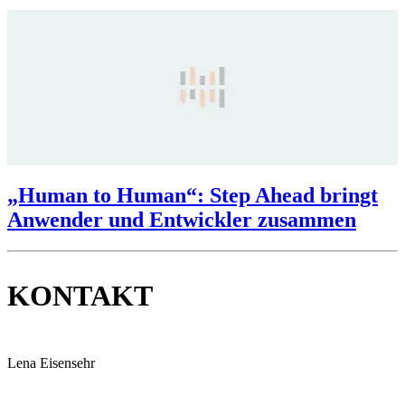
„Human to Human“: Step Ahead bringt
Anwender und Entwickler zusammen
KONTAKT
Lena Eisensehr