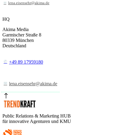
lena.eisensehr@akima.de
HQ
Akima Media
Garmischer Straße 8
80339
München
Deutschland
+49 89 17959180
lena.eisensehr@akima.de
Public Relations & Marketing HUB
für innovative Agenturen und KMU