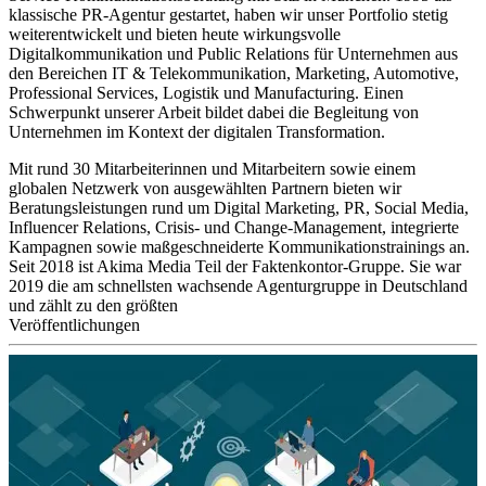
klassische PR-Agentur gestartet, haben wir unser Portfolio stetig
weiterentwickelt und bieten heute wirkungsvolle
Digitalkommunikation und Public Relations für Unternehmen aus
den Bereichen IT & Telekommunikation, Marketing, Automotive,
Professional Services, Logistik und Manufacturing. Einen
Schwerpunkt unserer Arbeit bildet dabei die Begleitung von
Unternehmen im Kontext der digitalen Transformation.
Mit rund 30 Mitarbeiterinnen und Mitarbeitern sowie einem
globalen Netzwerk von ausgewählten Partnern bieten wir
Beratungsleistungen rund um Digital Marketing, PR, Social Media,
Influencer Relations, Crisis- und Change-Management, integrierte
Kampagnen sowie maßgeschneiderte Kommunikationstrainings an.
Seit 2018 ist Akima Media Teil der Faktenkontor-Gruppe. Sie war
2019 die am schnellsten wachsende Agenturgruppe in Deutschland
und zählt zu den größten
Veröffentlichungen