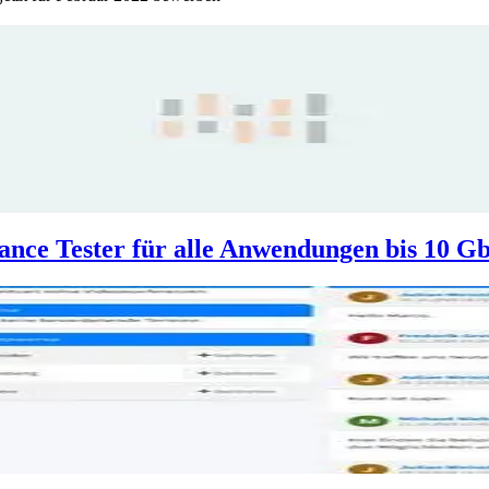
ce Tester für alle Anwendungen bis 10 Gb