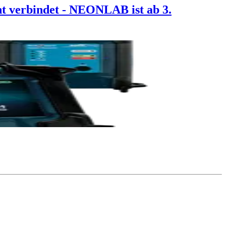
t verbindet - NEONLAB ist ab 3.