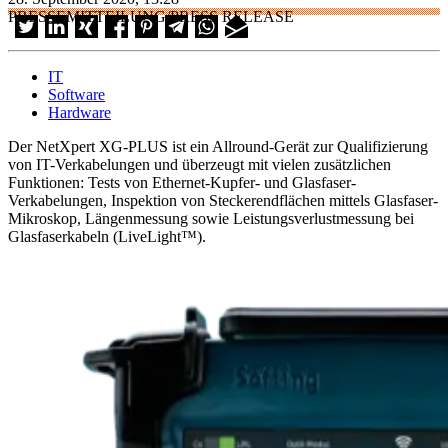
PRESSEMITTEILUNG/PRESS RELEASE
IT
Software
Hardware
Der NetXpert XG-PLUS ist ein Allround-Gerät zur Qualifizierung
von IT-Verkabelungen und überzeugt mit vielen zusätzlichen
Funktionen: Tests von Ethernet-Kupfer- und Glasfaser-
Verkabelungen, Inspektion von Steckerendflächen mittels Glasfaser-
Mikroskop, Längenmessung sowie Leistungsverlustmessung bei
Glasfaserkabeln (LiveLight™).