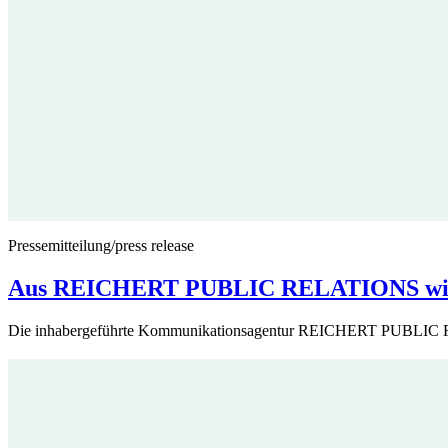
Pressemitteilung/press release
Aus REICHERT PUBLIC RELATIONS 
Die inhabergeführte Kommunikationsagentur REICHERT PUBLI