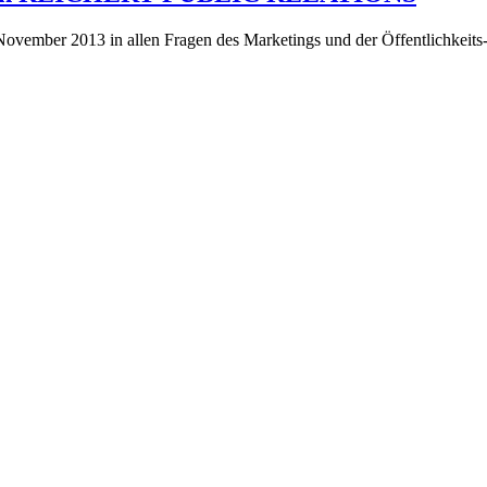
vember 2013 in allen Fragen des Marketings und der Öffentlichkeits