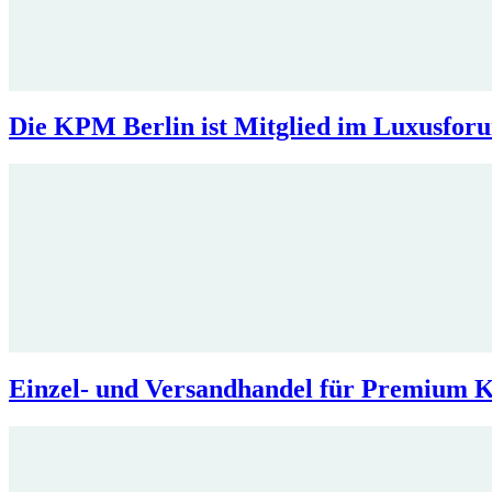
Die KPM Berlin ist Mitglied im Luxus
Einzel- und Versandhandel für Premiu