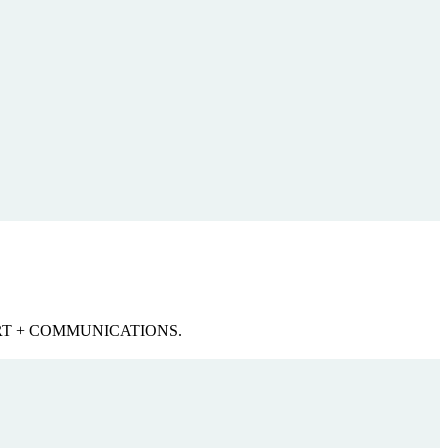
ICHERT + COMMUNICATIONS.