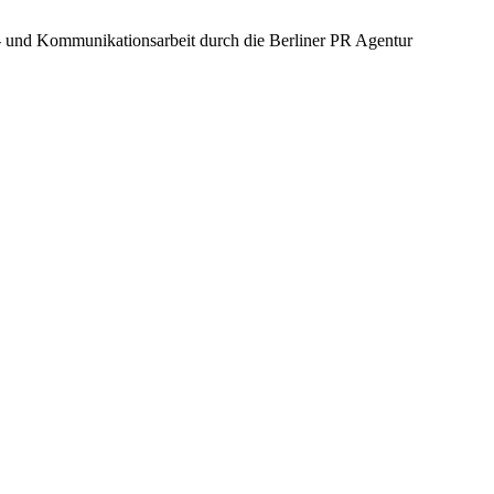
- und Kommunikationsarbeit durch die Berliner PR Agentur