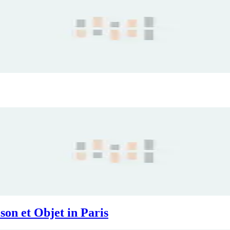
on et Objet in Paris