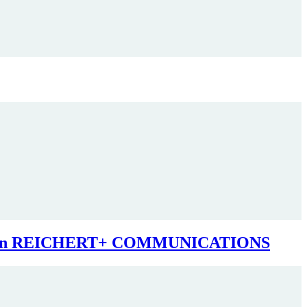
olio von REICHERT+ COMMUNICATIONS