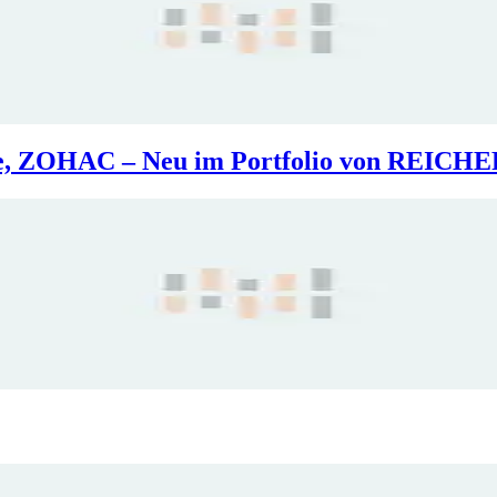
uture, ZOHAC – Neu im Portfolio von R