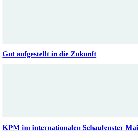
Gut aufgestellt in die Zukunft
KPM im internationalen Schaufenster Mais