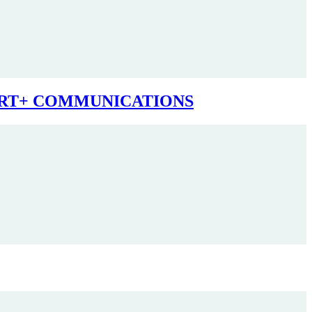
EICHERT+ COMMUNICATIONS