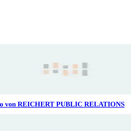
rtfolio von REICHERT PUBLIC RELATIONS