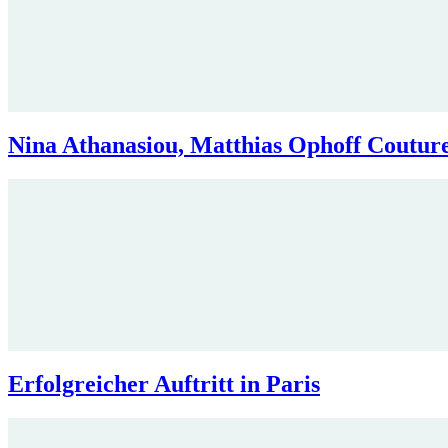
Nina Athanasiou, Matthias Ophoff Co
Erfolgreicher Auftritt in Paris