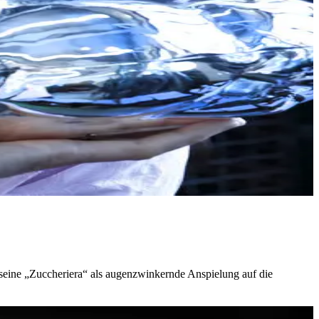
 seine „Zuccheriera“ als augenzwinkernde Anspielung auf die