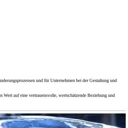
derungsprozessen und für Unternehmen bei der Gestaltung und
en Wert auf eine vertrauensvolle, wertschätzende Beziehung und