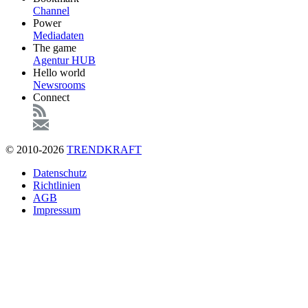
Channel
Power
Mediadaten
The game
Agentur HUB
Hello world
Newsrooms
Connect
© 2010-2026
TRENDKRAFT
Fußzeile
Datenschutz
Richtlinien
AGB
Impressum