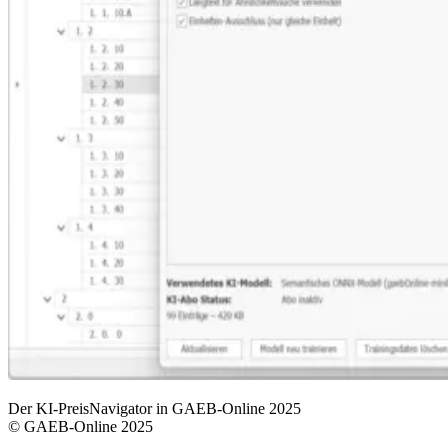
Der KI-PreisNavigator in GAEB-Online 2025
© GAEB-Online 2025