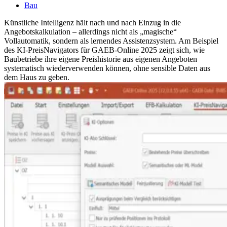
Bau
Künstliche Intelligenz hält nach und nach Einzug in die
Angebotskalkulation – allerdings nicht als „magische“
Vollautomatik, sondern als lernendes Assistenzsystem. Am Beispiel
des KI-PreisNavigators für GAEB-Online 2025 zeigt sich, wie
Baubetriebe ihre eigene Preishistorie aus eigenen Angeboten
systematisch wiederverwenden können, ohne sensible Daten aus
dem Haus zu geben.