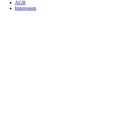
AGB
Impressum