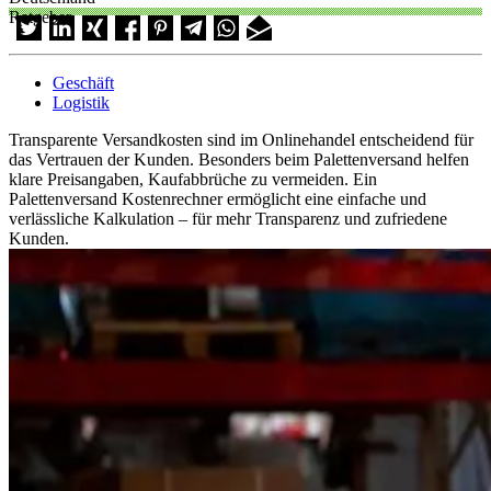
Ratgeber
Geschäft
Logistik
Transparente Versandkosten sind im Onlinehandel entscheidend für
das Vertrauen der Kunden. Besonders beim Palettenversand helfen
klare Preisangaben, Kaufabbrüche zu vermeiden. Ein
Palettenversand Kostenrechner ermöglicht eine einfache und
verlässliche Kalkulation – für mehr Transparenz und zufriedene
Kunden.