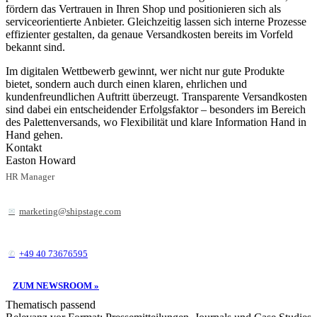
fördern das Vertrauen in Ihren Shop und positionieren sich als
serviceorientierte Anbieter. Gleichzeitig lassen sich interne Prozesse
effizienter gestalten, da genaue Versandkosten bereits im Vorfeld
bekannt sind.
Im digitalen Wettbewerb gewinnt, wer nicht nur gute Produkte
bietet, sondern auch durch einen klaren, ehrlichen und
kundenfreundlichen Auftritt überzeugt. Transparente Versandkosten
sind dabei ein entscheidender Erfolgsfaktor – besonders im Bereich
des Palettenversands, wo Flexibilität und klare Information Hand in
Hand gehen.
Kontakt
Easton Howard
HR Manager
marketing@shipstage.com
+49 40 73676595
ZUM NEWSROOM »
Thematisch passend