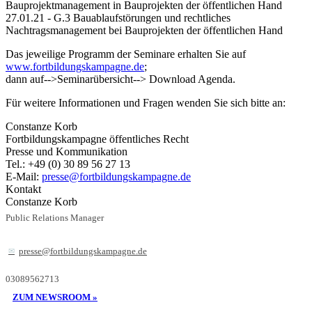
Bauprojektmanagement in Bauprojekten der öffentlichen Hand
27.01.21 - G.3 Bauablaufstörungen und rechtliches
Nachtragsmanagement bei Bauprojekten der öffentlichen Hand
Das jeweilige Programm der Seminare erhalten Sie auf
www.fortbildungskampagne.de
;
dann auf-->Seminarübersicht--> Download Agenda.
Für weitere Informationen und Fragen wenden Sie sich bitte an:
Constanze Korb
Fortbildungskampagne öffentliches Recht
Presse und Kommunikation
Tel.: +49 (0) 30 89 56 27 13
E-Mail:
presse@fortbildungskampagne.de
Kontakt
Constanze Korb
Public Relations Manager
presse@fortbildungskampagne.de
03089562713
ZUM NEWSROOM »