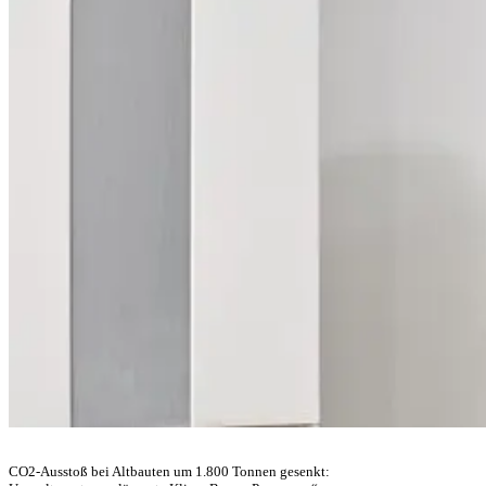
CO2-Ausstoß bei Altbauten um 1.800 Tonnen gesenkt: