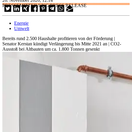
26. November 2020, 12:14
PRESSEMITTEILUNG/PRESS RELEASE
Energie
Umwelt
Bereits rund 2.500 Haushalte profitieren von der Förderung |
Senator Kerstan kündigt Verlängerung bis Mitte 2021 an | CO2-
Ausstoß bei Altbauten um ca. 1.800 Tonnen gesenkt