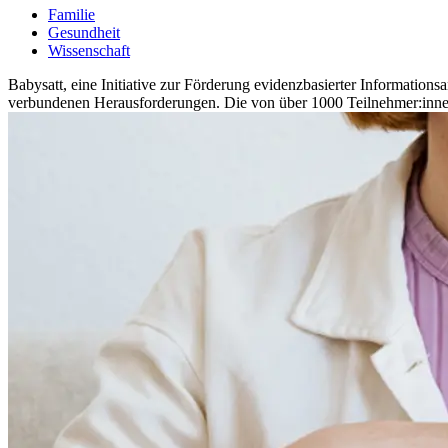
Familie
Gesundheit
Wissenschaft
Babysatt, eine Initiative zur Förderung evidenzbasierter Information
verbundenen Herausforderungen. Die von über 1000 Teilnehmer:innen 