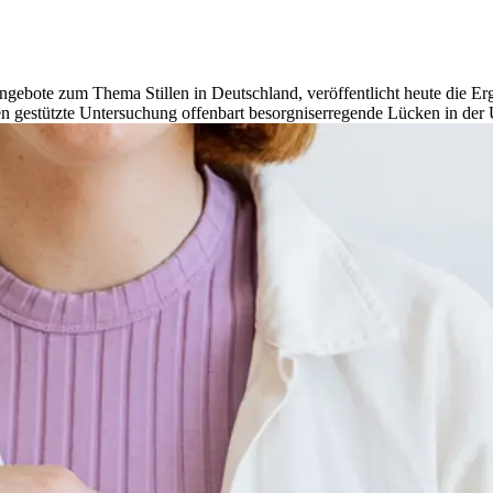
sangebote zum Thema Stillen in Deutschland, veröffentlicht heute die E
gestützte Untersuchung offenbart besorgniserregende Lücken in der 