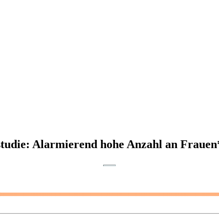
lstudie: Alarmierend hohe Anzahl an Frauen*