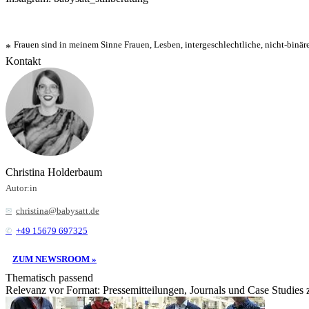
Frauen sind in meinem Sinne Frauen, Lesben, intergeschlechtliche, nicht-binär
*
Kontakt
Christina Holderbaum
Autor:in
christina@babysatt.de
+49 15679 697325
ZUM NEWSROOM »
Thematisch passend
Relevanz vor Format: Pressemitteilungen, Journals und Case Studies