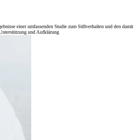
rgebnisse einer umfassenden Studie zum Stillverhalten und den damit
Unterstützung und Aufklärung