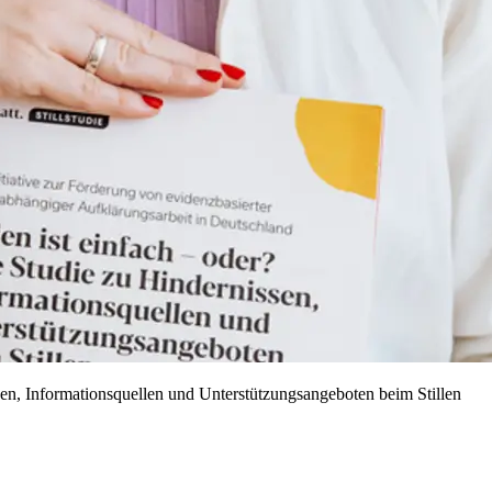
ssen, Informationsquellen und Unterstützungsangeboten beim Stillen