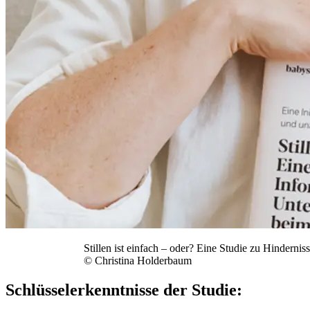
Stillen ist einfach – oder? Eine Studie zu Hinderni
© Christina Holderbaum
Schlüsselerkenntnisse der Studie: