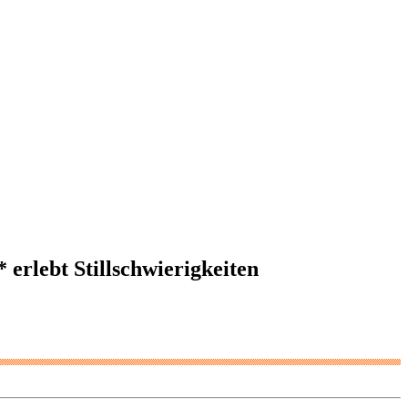
 erlebt Stillschwierigkeiten