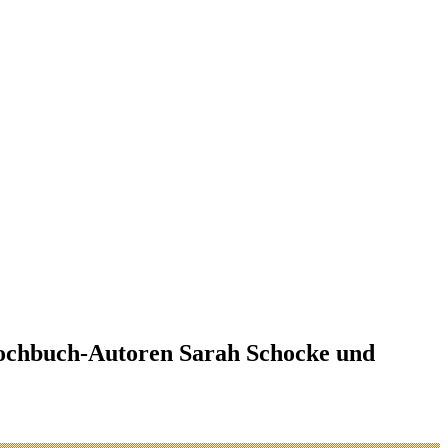
Kochbuch-Autoren Sarah Schocke und