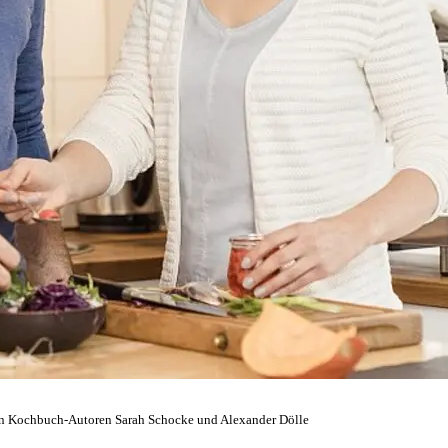
den Kochbuch-Autoren Sarah Schocke und Alexander Dölle