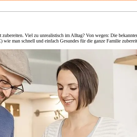
t zubereiten. Viel zu unrealistisch im Alltag? Von wegen: Die beka
wie man schnell und einfach Gesundes für die ganze Familie zubereit