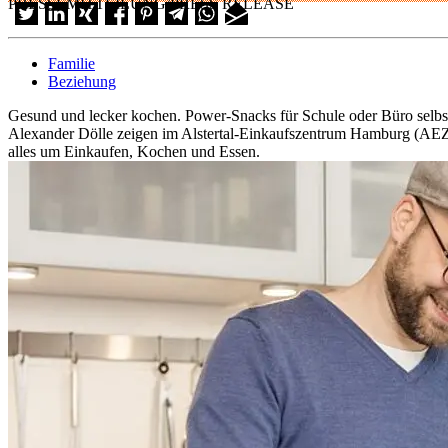
PRESSEMITTEILUNG/PRESS RELEASE
Familie
Beziehung
Gesund und lecker kochen. Power-Snacks für Schule oder Büro selbs
Alexander Dölle zeigen im Alstertal-Einkaufszentrum Hamburg (AEZ) 
alles um Einkaufen, Kochen und Essen.