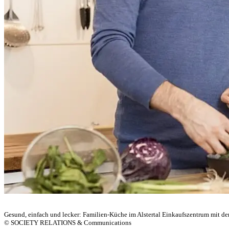
Gesund, einfach und lecker: Familien-Küche im Alstertal Einkaufszentrum mit 
© SOCIETY RELATIONS & Communications