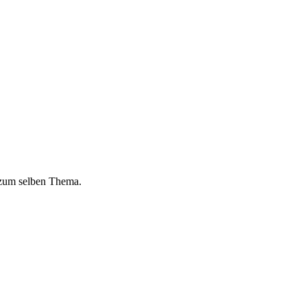
 zum selben Thema.