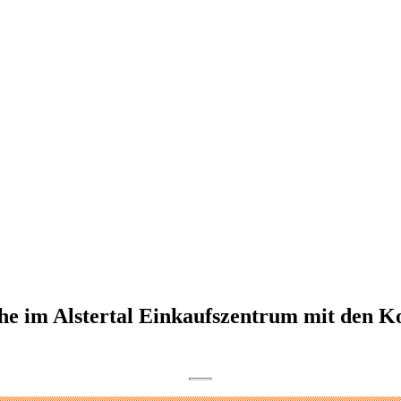
che im Alstertal Einkaufszentrum mit den 