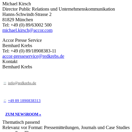
Michael Kirsch
Director Public Relations und Unternehmenskommunikation
Hanns-Schwindt-Strasse 2
81829 München
Tel: +49 (0) 89/63002 500
michael.kirsch@accor.com
Accor Presse Service
Bernhard Krebs
Tel: +49 (0) 89/18908383-11
accor-presseservice@redkrebs.de
Kontakt
Bernhard Krebs
info@redkrebs.de
+49 89 1890838313
ZUM NEWSROOM »
Thematisch passend
Relevanz vor Format: Pressemitteilungen, Journals und Case Studies