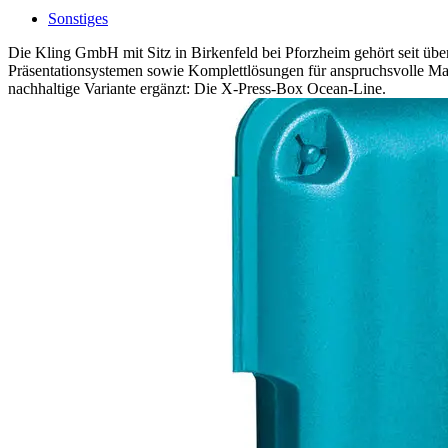
Sonstiges
Die Kling GmbH mit Sitz in Birkenfeld bei Pforzheim gehört seit übe
Präsentationsystemen sowie Komplettlösungen für anspruchsvolle Mar
nachhaltige Variante ergänzt: Die X-Press-Box Ocean-Line.