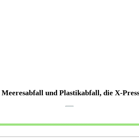
 Meeresabfall und Plastikabfall, die X-Pre