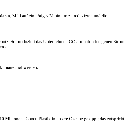
daran, Müll auf ein nötiges Minimum zu reduzieren und die
chutz. So produziert das Unternehmen CO2 arm durch eigenen Strom
erden.
 klimaneutral werden.
10 Millionen Tonnen Plastik in unsere Ozeane gekippt; das entspricht