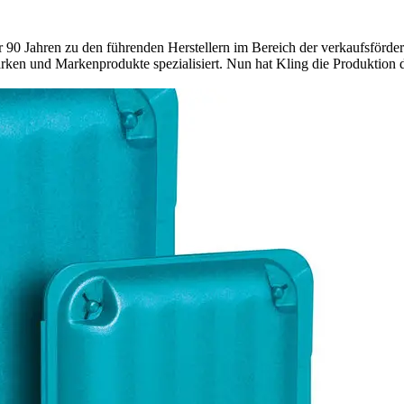
r 90 Jahren zu den führenden Herstellern im Bereich der verkaufsförde
ken und Markenprodukte spezialisiert. Nun hat Kling die Produktion 