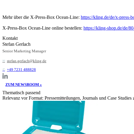
Mehr über die X-Press-Box Ocean-Line:
https://kling.de/de/x-press
X-Press-Box Ocean-Line online bestellen:
https://kling-shop.de/de/8
Kontakt
Stefan Gerlach
Senior Marketing Manager
stefan.gerlach@kling.de
+49 7231 488828
ZUM NEWSROOM »
Thematisch passend
Relevanz vor Format: Pressemitteilungen, Journals und Case Studies