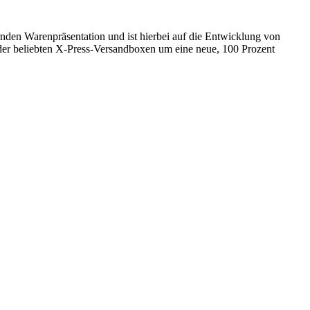
rnden Warenpräsentation und ist hierbei auf die Entwicklung von
der beliebten X-Press-Versandboxen um eine neue, 100 Prozent