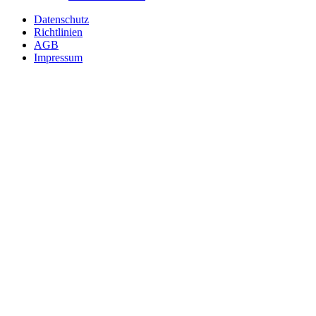
Fußzeile
Datenschutz
Richtlinien
AGB
Impressum