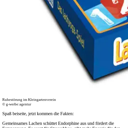
Ruhestörung im Kleingartenverein
© g-werbe:agentur
Spaß beiseite, jetzt kommen die Fakten:
Gemeinsames Lachen schüttet Endorphine aus und fördert die