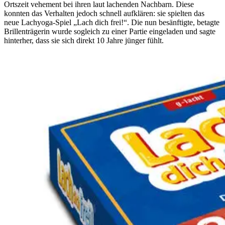
Ortszeit vehement bei ihren laut lachenden Nachbarn. Diese
konnten das Verhalten jedoch schnell aufklären: sie spielten das
neue Lachyoga-Spiel „Lach dich frei!“. Die nun besänftigte, betagte
Brillenträgerin wurde sogleich zu einer Partie eingeladen und sagte
hinterher, dass sie sich direkt 10 Jahre jünger fühlt.