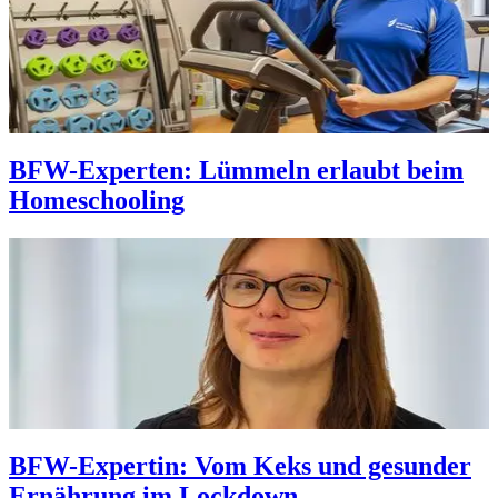
BFW-Experten: Lümmeln erlaubt beim
Homeschooling
BFW-Expertin: Vom Keks und gesunder
Ernährung im Lockdown