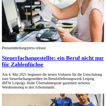
Pressemitteilung/press release
Steuerfachangestellte: ein Beruf nicht nur
für Zahlenfüchse
Am 4. Mai 2021 beginnen die neuen Vorkurse für die Umschulung
zum Steuerfachangestellten im Berufsförderungswerk Leipzig
(BFW Leipzig). Hohe Übernahmequote garantiert sicheren
Wiedereinstieg in den Arbeitsmarkt.