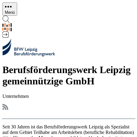
Direkt
zum
Menü
Inhalt
Berufsförderungswerk Leipzig
gemeinnützige GmbH
Unternehmen
Seit 30 Jahren ist das Berufsförderungswerk Leipzig als Spezialist
auf dem Gebiet Teilhabe am Arbeitsleben (berufliche Rehabilitation)