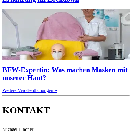
BFW-Expertin: Was machen Masken mit
unserer Haut?
Weitere Veröffentlichungen »
KONTAKT
Michael Lindner