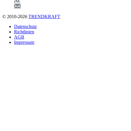
© 2010-2026
TRENDKRAFT
Fußzeile
Datenschutz
Richtlinien
AGB
Impressum