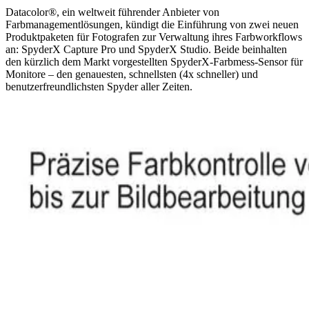
Datacolor®, ein weltweit führender Anbieter von
Farbmanagementlösungen, kündigt die Einführung von zwei neuen
Produktpaketen für Fotografen zur Verwaltung ihres Farbworkflows
an: SpyderX Capture Pro und SpyderX Studio. Beide beinhalten
den kürzlich dem Markt vorgestellten SpyderX-Farbmess-Sensor für
Monitore – den genauesten, schnellsten (4x schneller) und
benutzerfreundlichsten Spyder aller Zeiten.