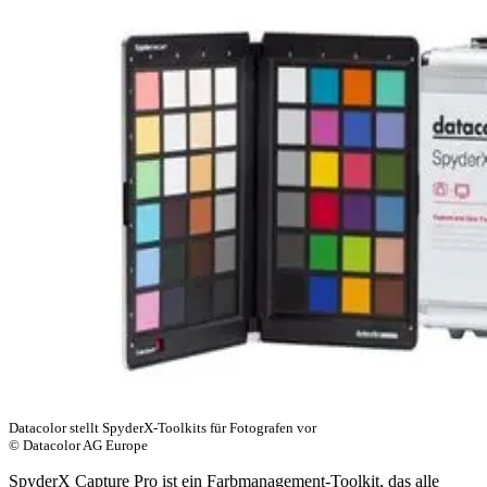
Datacolor stellt SpyderX-Toolkits für Fotografen vor
© Datacolor AG Europe
SpyderX Capture Pro ist ein Farbmanagement-Toolkit, das alle