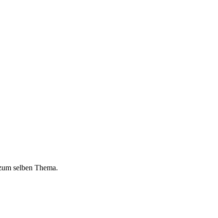
 zum selben Thema.