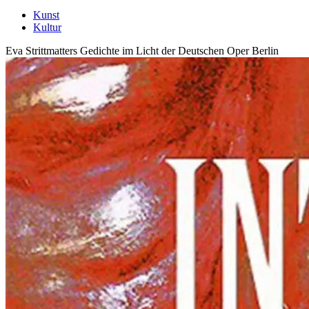
Kunst
Kultur
Eva Strittmatters Gedichte im Licht der Deutschen Oper Berlin