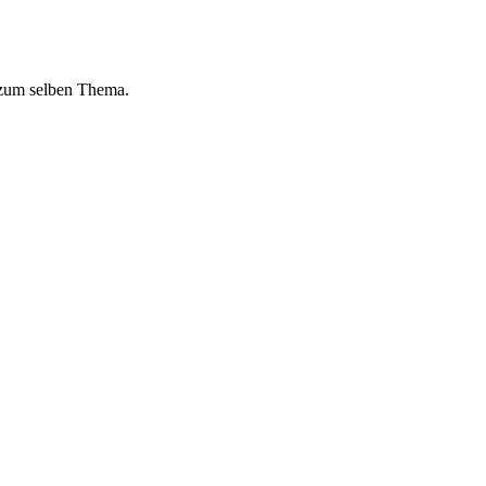
 zum selben Thema.