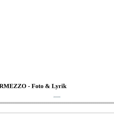
TERMEZZO - Foto & Lyrik