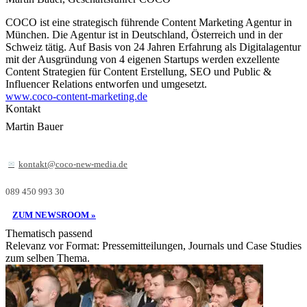
COCO ist eine strategisch führende Content Marketing Agentur in
München. Die Agentur ist in Deutschland, Österreich und in der
Schweiz tätig. Auf Basis von 24 Jahren Erfahrung als Digitalagentur
mit der Ausgründung von 4 eigenen Startups werden exzellente
Content Strategien für Content Erstellung, SEO und Public &
Influencer Relations entworfen und umgesetzt.
www.coco-content-marketing.de
Kontakt
Martin Bauer
kontakt@coco-new-media.de
089 450 993 30
ZUM NEWSROOM »
Thematisch passend
Relevanz vor Format: Pressemitteilungen, Journals und Case Studies
zum selben Thema.