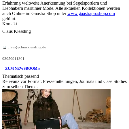
Erfahrung weltweite Anerkennung bei Segelsportlern und
Liebhabern maritimer Mode. Alle aktuellen Kollektionen werden
auch Online im Gaastra Shop unter
www.gaastraproshop.com
geführt.
Kontakt
Claus Kiessling
claus@clauskiessling.de
03050911301
ZUM NEWSROOM »
Thematisch passend
Relevanz vor Format: Pressemitteilungen, Journals und Case Studies
zum selben Thema.