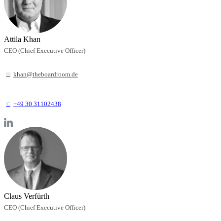
Attila Khan
CEO (Chief Executive Officer)
khan@theboardroom.de
+49 30 31102438
Claus Verfürth
CEO (Chief Executive Officer)