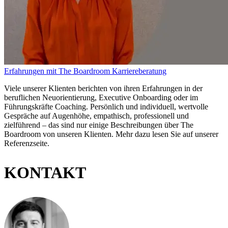
Erfahrungen mit The Boardroom Karriereberatung
Viele unserer Klienten berichten von ihren Erfahrungen in der
beruflichen Neuorientierung, Executive Onboarding oder im
Führungskräfte Coaching. Persönlich und individuell, wertvolle
Gespräche auf Augenhöhe, empathisch, professionell und
zielführend – das sind nur einige Beschreibungen über The
Boardroom von unseren Klienten. Mehr dazu lesen Sie auf unserer
Referenzseite.
KONTAKT