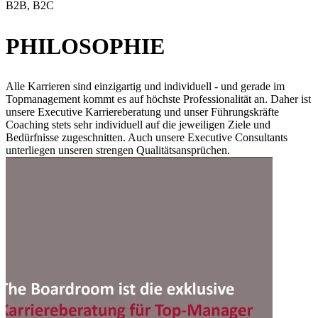
B2B, B2C
PHILOSOPHIE
Alle Karrieren sind einzigartig und individuell - und gerade im
Topmanagement kommt es auf höchste Professionalität an. Daher ist
unsere Executive Karriereberatung und unser Führungskräfte
Coaching stets sehr individuell auf die jeweiligen Ziele und
Bedürfnisse zugeschnitten. Auch unsere Executive Consultants
unterliegen unseren strengen Qualitätsansprüchen.