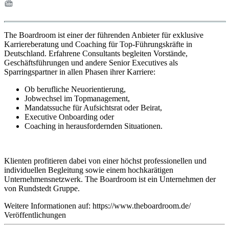
The Boardroom ist einer der führenden Anbieter für exklusive
Karriereberatung und Coaching für Top-Führungskräfte in
Deutschland. Erfahrene Consultants begleiten Vorstände,
Geschäftsführungen und andere Senior Executives als
Sparringspartner in allen Phasen ihrer Karriere:
Ob berufliche Neuorientierung,
Jobwechsel im Topmanagement,
Mandatssuche für Aufsichtsrat oder Beirat,
Executive Onboarding oder
Coaching in herausfordernden Situationen.
Klienten profitieren dabei von einer höchst professionellen und
individuellen Begleitung sowie einem hochkarätigen
Unternehmensnetzwerk. The Boardroom ist ein Unternehmen der
von Rundstedt Gruppe.
Weitere Informationen auf: https://www.theboardroom.de/
Veröffentlichungen