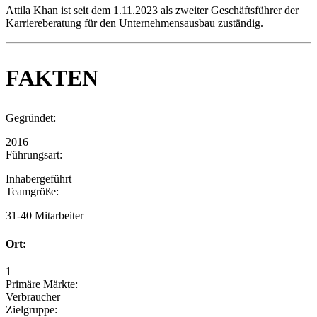
Attila Khan ist seit dem 1.11.2023 als zweiter Geschäftsführer der
Karriereberatung für den Unternehmensausbau zuständig.
FAKTEN
Gegründet:
2016
Führungsart:
Inhabergeführt
Teamgröße:
31-40 Mitarbeiter
Ort:
1
Primäre Märkte:
Verbraucher
Zielgruppe: