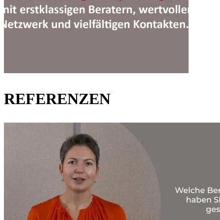
REFERENZEN