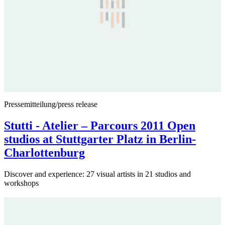
Pressemitteilung/press release
Stutti - Atelier – Parcours 2011 Open
studios at Stuttgarter Platz in Berlin-
Charlottenburg
Discover and experience: 27 visual artists in 21 studios and
workshops