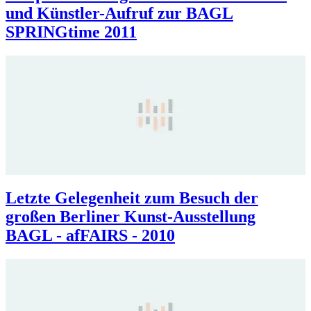
und Künstler-Aufruf zur BAGL
SPRINGtime 2011
Letzte Gelegenheit zum Besuch der
großen Berliner Kunst-Ausstellung
BAGL - afFAIRS - 2010