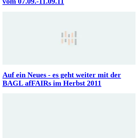
vom 07.09.-11.09.11
Auf ein Neues - es geht weiter mit der
BAGL afFAIRs im Herbst 2011