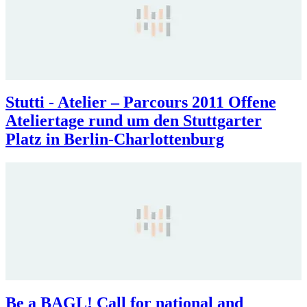
Stutti - Atelier – Parcours 2011 Offene
Ateliertage rund um den Stuttgarter
Platz in Berlin-Charlottenburg
Be a BAGL! Call for national and