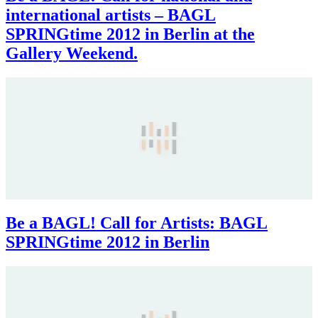
international artists – BAGL
SPRINGtime 2012 in Berlin at the
Gallery Weekend.
Be a BAGL! Call for Artists: BAGL
SPRINGtime 2012 in Berlin