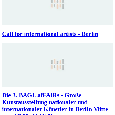
Call for international artists - Berlin
Die 3. BAGL afFAIRs - Große
Kunstausstellung nationaler und
internationaler Künstler in Berlin Mitte