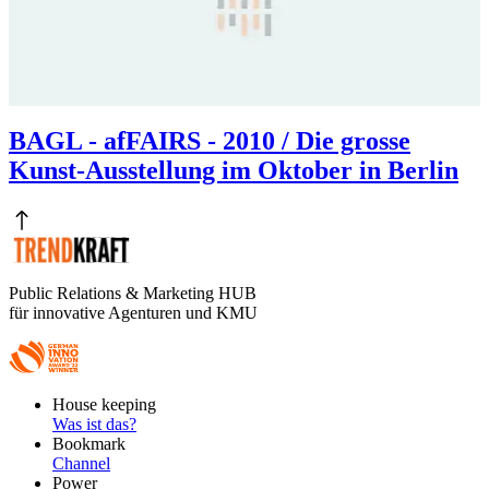
BAGL - afFAIRS - 2010 / Die grosse
Kunst-Ausstellung im Oktober in Berlin
Public Relations & Marketing HUB
für innovative Agenturen und KMU
Footer
House keeping
Main
Was ist das?
Bookmark
Channel
Power