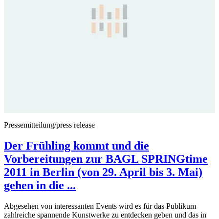
Pressemitteilung/press release
Der Frühling kommt und die
Vorbereitungen zur BAGL SPRINGtime
2011 in Berlin (von 29. April bis 3. Mai)
gehen in die ...
Abgesehen von interessanten Events wird es für das Publikum
zahlreiche spannende Kunstwerke zu entdecken geben und das in