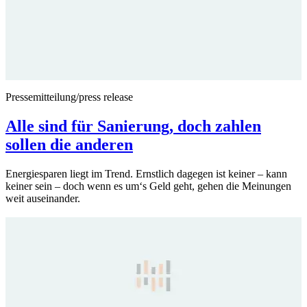
Pressemitteilung/press release
Alle sind für Sanierung, doch zahlen
sollen die anderen
Energiesparen liegt im Trend. Ernstlich dagegen ist keiner – kann
keiner sein – doch wenn es um‘s Geld geht, gehen die Meinungen
weit auseinander.