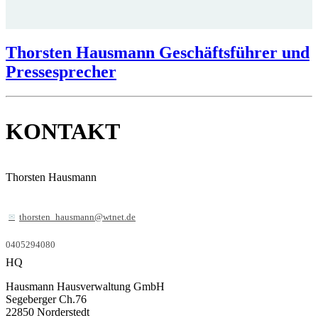
Thorsten Hausmann Geschäftsführer und
Pressesprecher
KONTAKT
Thorsten Hausmann
thorsten_hausmann@wtnet.de
0405294080
HQ
Hausmann Hausverwaltung GmbH
Segeberger Ch.76
22850
Norderstedt