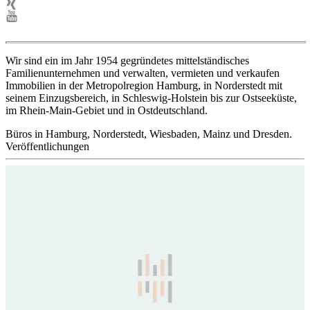
Wir sind ein im Jahr 1954 gegründetes mittelständisches
Familienunternehmen und verwalten, vermieten und verkaufen
Immobilien in der Metropolregion Hamburg, in Norderstedt mit
seinem Einzugsbereich, in Schleswig-Holstein bis zur Ostseeküste,
im Rhein-Main-Gebiet und in Ostdeutschland.
Büros in Hamburg, Norderstedt, Wiesbaden, Mainz und Dresden.
Veröffentlichungen