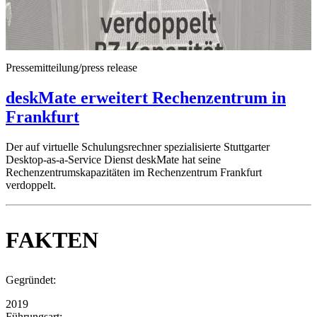
Pressemitteilung/press release
deskMate erweitert Rechenzentrum in
Frankfurt
Der auf virtuelle Schulungsrechner spezialisierte Stuttgarter
Desktop-as-a-Service Dienst deskMate hat seine
Rechenzentrumskapazitäten im Rechenzentrum Frankfurt
verdoppelt.
FAKTEN
Gegründet:
2019
Führungsart: