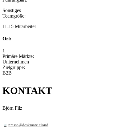
Sonstiges
Teamgröße:
11-15 Mitarbeiter
Ort:
1
Primäre Märkte:
Unternehmen
Zielgruppe:
B2B
KONTAKT
Björn Filz
presse@deskmate.cloud