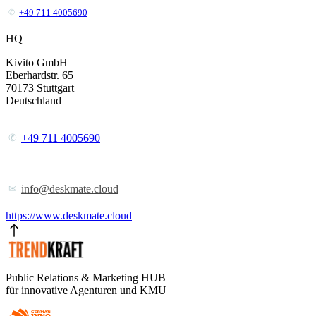
+49 711 4005690
HQ
Kivito GmbH
Eberhardstr. 65
70173
Stuttgart
Deutschland
+49 711 4005690
info@deskmate.cloud
https://www.deskmate.cloud
Public Relations & Marketing HUB
für innovative Agenturen und KMU