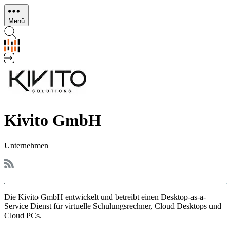
Direkt
zum
Menü
Inhalt
Kivito GmbH
Unternehmen
Die Kivito GmbH entwickelt und betreibt einen Desktop-as-a-
Service Dienst für virtuelle Schulungsrechner, Cloud Desktops und
Cloud PCs.