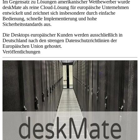
Im Gegensatz zu Lösungen amerikanischer Wettbewerber wurde
deskMate als reine Cloud-Lösung für europäische Unternehmen
entwickelt und zeichnet sich insbesondere durch einfache
Bedienung, schnelle Implementierung und hohe
Sicherheitsstandards aus.
Die Desktops europäischer Kunden werden ausschließlich in
Deutschland nach den strengen Datenschutzrichtlinien der
Europäischen Union gehostet.
Veröffentlichungen