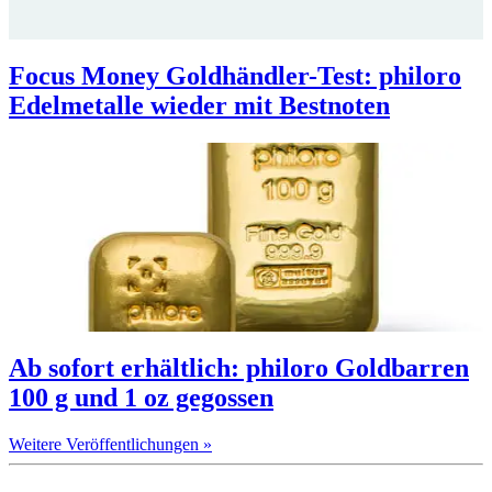
Focus Money Goldhändler-Test: philoro
Edelmetalle wieder mit Bestnoten
Ab sofort erhältlich: philoro Goldbarren
100 g und 1 oz gegossen
Weitere Veröffentlichungen »