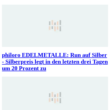
philoro EDELMETALLE: Run auf Silber
- Silberpreis legt in den letzten drei Tagen
um 20 Prozent zu