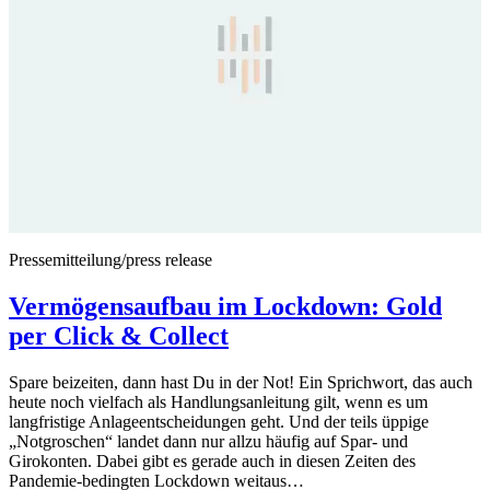
Pressemitteilung/press release
Vermögensaufbau im Lockdown: Gold
per Click & Collect
Spare beizeiten, dann hast Du in der Not! Ein Sprichwort, das auch
heute noch vielfach als Handlungsanleitung gilt, wenn es um
langfristige Anlageentscheidungen geht. Und der teils üppige
„Notgroschen“ landet dann nur allzu häufig auf Spar- und
Girokonten. Dabei gibt es gerade auch in diesen Zeiten des
Pandemie-bedingten Lockdown weitaus…