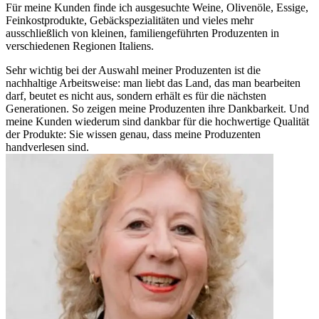
Für meine Kunden finde ich ausgesuchte Weine, Olivenöle, Essige,
Feinkostprodukte, Gebäckspezialitäten und vieles mehr
ausschließlich von kleinen, familiengeführten Produzenten in
verschiedenen Regionen Italiens.
Sehr wichtig bei der Auswahl meiner Produzenten ist die
nachhaltige Arbeitsweise: man liebt das Land, das man bearbeiten
darf, beutet es nicht aus, sondern erhält es für die nächsten
Generationen. So zeigen meine Produzenten ihre Dankbarkeit. Und
meine Kunden wiederum sind dankbar für die hochwertige Qualität
der Produkte: Sie wissen genau, dass meine Produzenten
handverlesen sind.