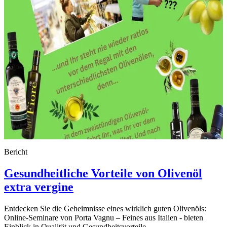
Bericht
Gesundheitliche Vorteile von Olivenöl
extra vergine
Entdecken Sie die Geheimnisse eines wirklich guten Olivenöls:
Online-Seminare von Porta Vagnu – Feines aus Italien - bieten
Einblick in Qualität und Gesundheitsvorteile