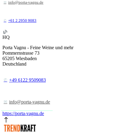
info@porta-vagnu.de
+61 2 2950 9083
HQ
Porta Vagnu - Feine Weine und mehr
Pommernstrasse 73
65205
Wiesbaden
Deutschland
+49 6122 9509083
info@porta-vagnu.de
https://porta-vagnu.de