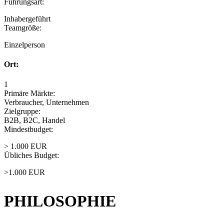
Führungsart:
Inhabergeführt
Teamgröße:
Einzelperson
Ort:
1
Primäre Märkte:
Verbraucher, Unternehmen
Zielgruppe:
B2B, B2C, Handel
Mindestbudget:
> 1.000 EUR
Übliches Budget:
>1.000 EUR
PHILOSOPHIE