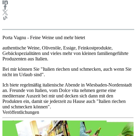
Porta Vagnu - Feine Weine und mehr bietet
authentische Weine, Olivenöle, Essige, Feinkostprodukte,
Gebäckspezialitäten und vieles mehr von kleinen familiengeführte
Produzenten aus Italien.
Bei mir können Sie "Italien riechen und schmecken, auch wenn Sie
nicht im Urlaub sind".
Ich biete regelmäßig italienische Abende in Wiesbaden-Nordenstadt
an. Freunde von Italien, vom Dolce vita nehmen gerne eine
mediterrane Auszeit bei mir und decken sich dann mit den
Produkten ein, damit sie jederzeit zu Hause auch "Italien riechen
und schmecken können".
Veröffentlichungen