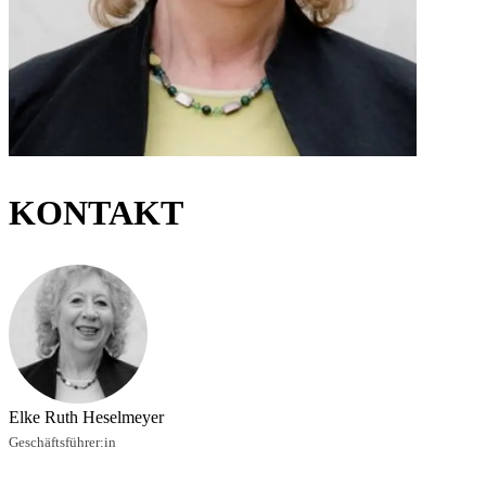
KONTAKT
Elke Ruth Heselmeyer
Geschäftsführer:in