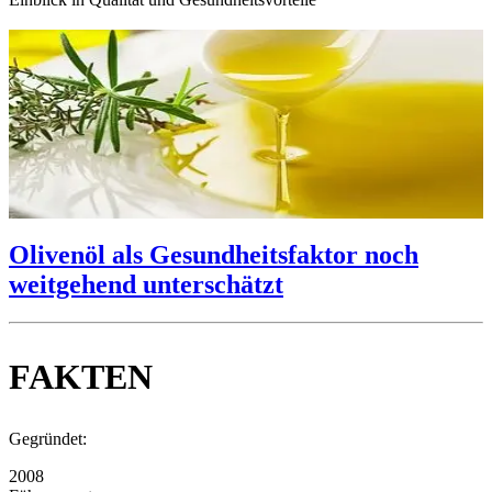
Olivenöl als Gesundheitsfaktor noch
weitgehend unterschätzt
FAKTEN
Gegründet:
2008